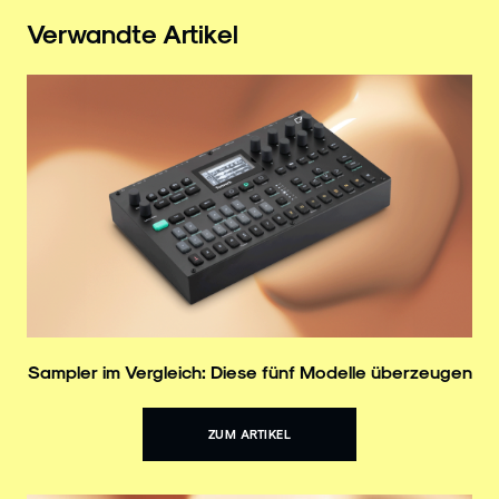
Verwandte Artikel
Sampler im Vergleich: Diese fünf Modelle überzeugen
ZUM ARTIKEL