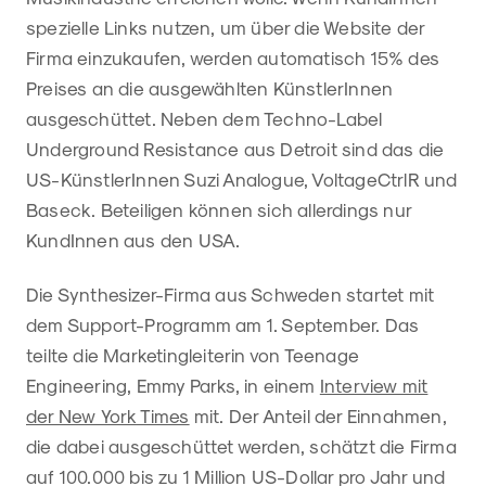
spezielle Links nutzen, um über die Website der
Firma einzukaufen, werden automatisch 15% des
Preises an die ausgewählten KünstlerInnen
ausgeschüttet. Neben dem Techno-Label
Underground Resistance aus Detroit sind das die
US-KünstlerInnen Suzi Analogue, VoltageCtrlR und
Baseck. Beteiligen können sich allerdings nur
KundInnen aus den USA.
Die Synthesizer-Firma aus Schweden startet mit
dem Support-Programm am 1. September. Das
teilte die Marketingleiterin von Teenage
Engineering, Emmy Parks, in einem
Interview mit
der New York Times
mit. Der Anteil der Einnahmen,
die dabei ausgeschüttet werden, schätzt die Firma
auf 100.000 bis zu 1 Million US-Dollar pro Jahr und