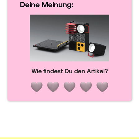
Deine
Meinung:
Wie findest Du den Artikel?