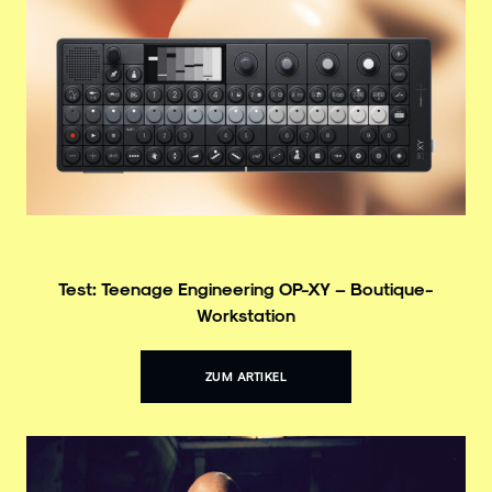
Test: Teenage Engineering OP-XY – Boutique-
Workstation
ZUM ARTIKEL