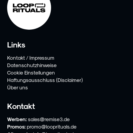
Links
Kontakt / Impressum
Datenschutzhinweise
Cookie Einstellungen
Haftungsausschluss (Disclaimer)
Über uns
Kontakt
Werben:
sales@remise3.de
Promos:
promo@looprituals.de