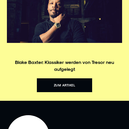
Blake Baxter: Klassiker werden von Tresor neu
aufgelegt
ZUM ARTIKEL