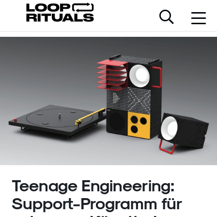
Teenage Engineering:
Support-Programm für