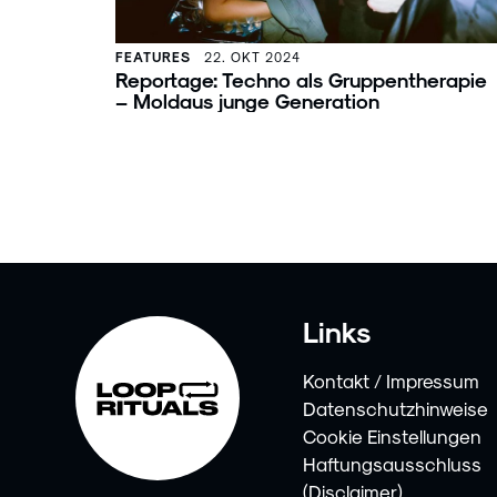
FEATURES
22. OKT 2024
Reportage: Techno als Gruppentherapie
– Moldaus junge Generation
Links
Kontakt / Impressum
Datenschutzhinweise
Cookie Einstellungen
Haftungsausschluss
(Disclaimer)