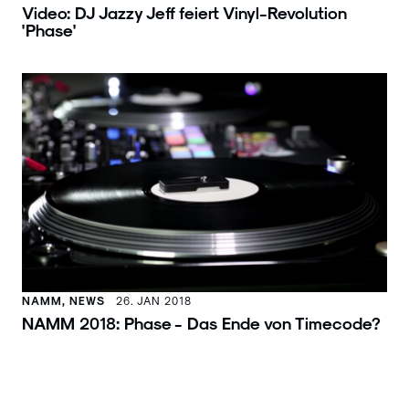
Video: DJ Jazzy Jeff feiert Vinyl-Revolution
'Phase'
NAMM, NEWS
26. JAN 2018
NAMM 2018: Phase - Das Ende von Timecode?