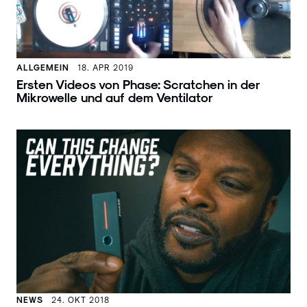
ALLGEMEIN
18. APR 2019
Ersten Videos von Phase: Scratchen in der
Mikrowelle und auf dem Ventilator
NEWS
24. OKT 2018