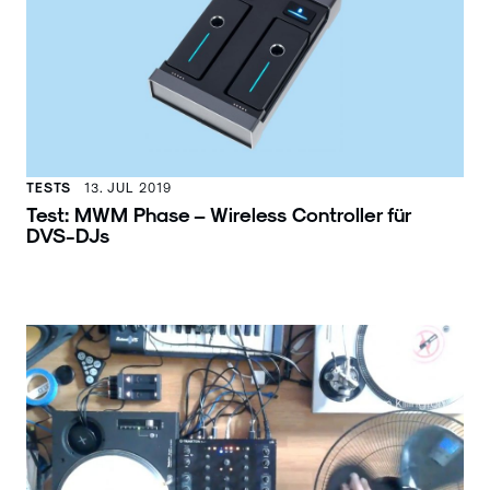
TESTS
13. JUL 2019
Test: MWM Phase – Wireless Controller für
DVS-DJs