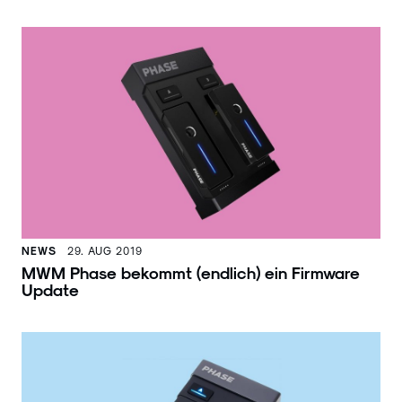
NEWS
29. AUG 2019
MWM Phase bekommt (endlich) ein Firmware
Update