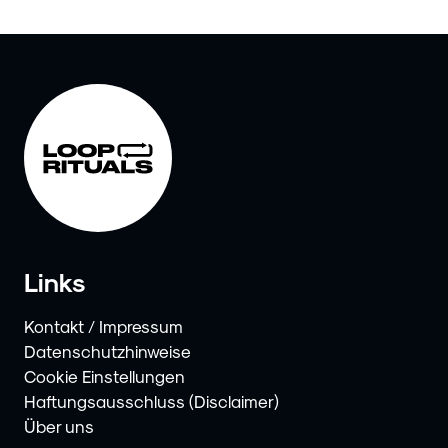
Links
Kontakt / Impressum
Datenschutzhinweise
Cookie Einstellungen
Haftungsausschluss (Disclaimer)
Über uns