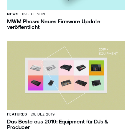
NEWS
09. JUL 2020
MWM Phase: Neues Firmware Update
veröffentlicht
FEATURES
29. DEZ 2019
Das Beste aus 2019: Equipment für DJs &
Producer