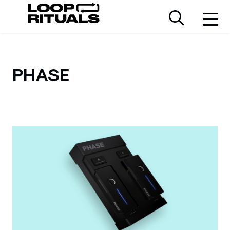
PHASE