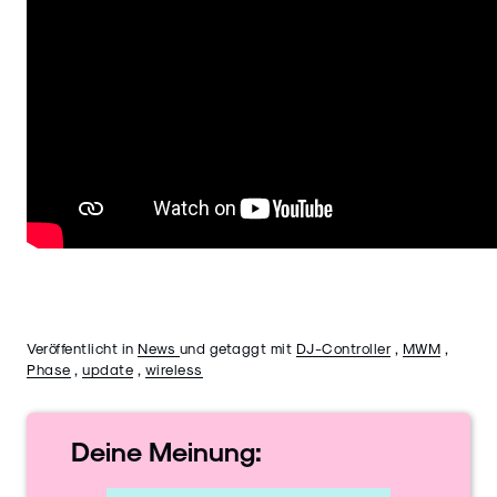
Veröffentlicht in
News
und getaggt mit
DJ-Controller
,
MWM
,
Phase
,
update
,
wireless
Deine
Meinung: