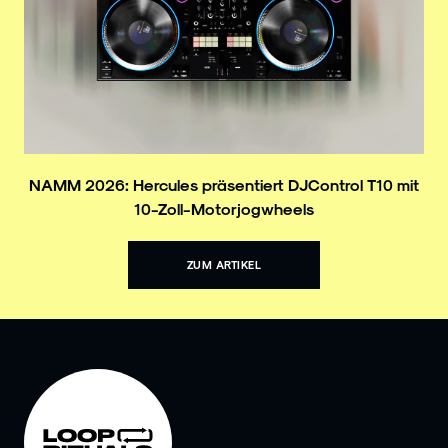
NAMM 2026: Hercules präsentiert DJControl T10 mit
10-Zoll-Motorjogwheels
ZUM ARTIKEL