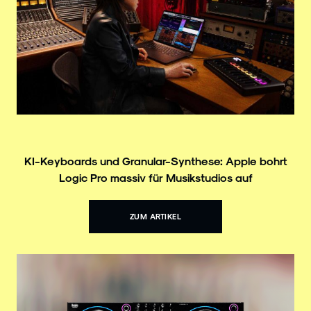
KI-Keyboards und Granular-Synthese: Apple bohrt
Logic Pro massiv für Musikstudios auf
ZUM ARTIKEL