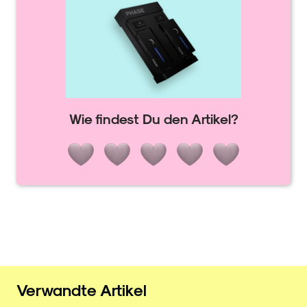
Wie findest Du den Artikel?
Verwandte Artikel