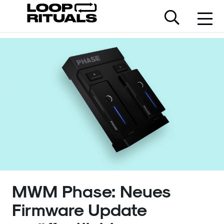
MWM Phase: Neues
Firmware Update