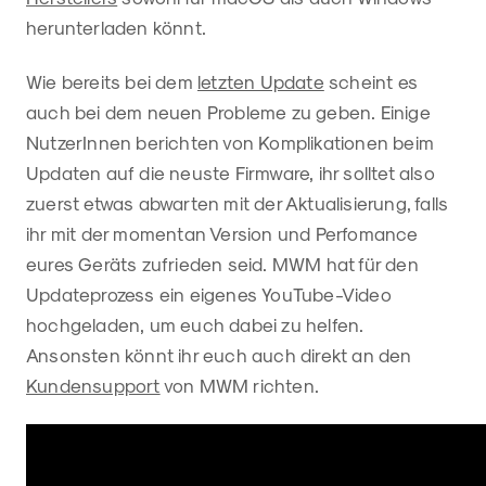
herunterladen könnt.
Wie bereits bei dem
letzten Update
scheint es
auch bei dem neuen Probleme zu geben. Einige
NutzerInnen berichten von Komplikationen beim
Updaten auf die neuste Firmware, ihr solltet also
zuerst etwas abwarten mit der Aktualisierung, falls
ihr mit der momentan Version und Perfomance
eures Geräts zufrieden seid. MWM hat für den
Updateprozess ein eigenes YouTube-Video
hochgeladen, um euch dabei zu helfen.
Ansonsten könnt ihr euch auch direkt an den
Kundensupport
von MWM richten.