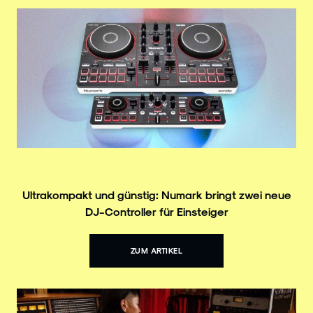
Ultrakompakt und günstig: Numark bringt zwei neue
DJ-Controller für Einsteiger
ZUM ARTIKEL