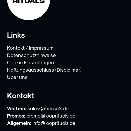
Links
Kontakt / Impressum
Datenschutzhinweise
Cookie Einstellungen
Haftungsausschluss (Disclaimer)
Über uns
Kontakt
Werben:
sales@remise3.de
Promos:
promo@looprituals.de
Allgemein:
info@looprituals.de