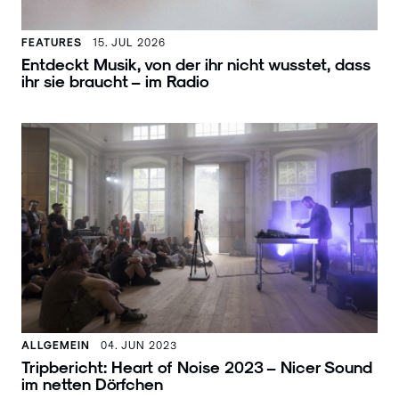
FEATURES
15. JUL 2026
Entdeckt Musik, von der ihr nicht wusstet, dass
ihr sie braucht – im Radio
ALLGEMEIN
04. JUN 2023
Tripbericht: Heart of Noise 2023 – Nicer Sound
im netten Dörfchen