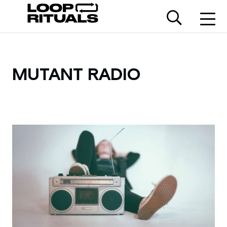
MUTANT RADIO