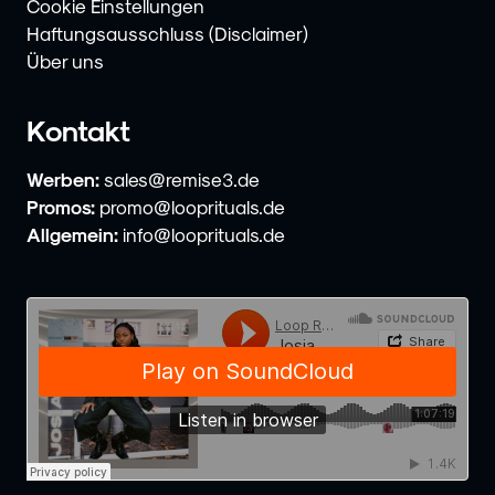
Cookie Einstellungen
Haftungsausschluss (Disclaimer)
Über uns
Kontakt
Werben:
sales@remise3.de
Promos:
promo@looprituals.de
Allgemein:
info@looprituals.de