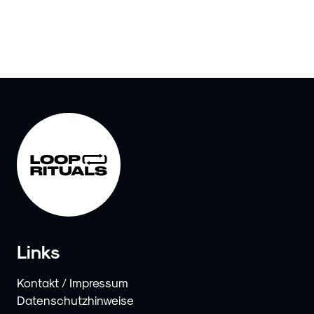
Links
Kontakt / Impressum
Datenschutzhinweise