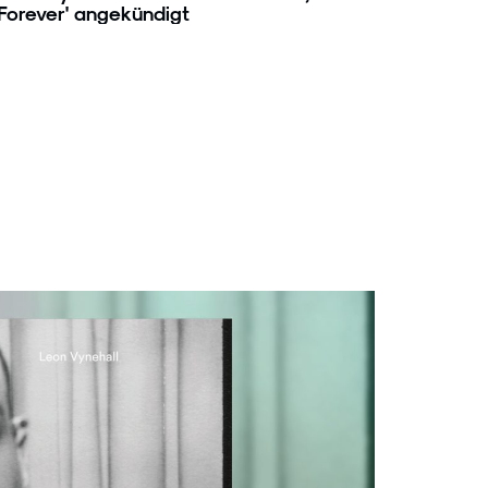
Forever' angekündigt