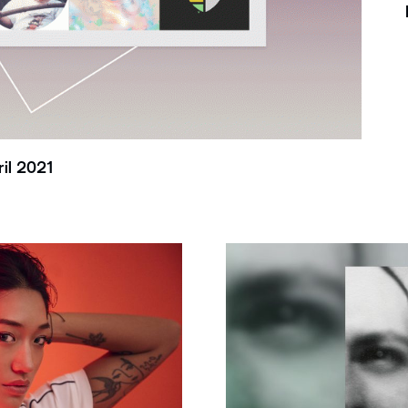
il 2021