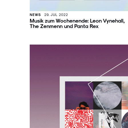
NEWS
29. JUL 2022
Musik zum Wochenende: Leon Vynehall,
The Zenmenn und Panta Rex