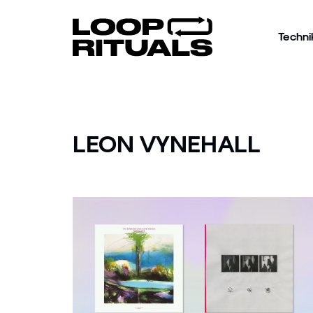
Techni
LEON VYNEHALL