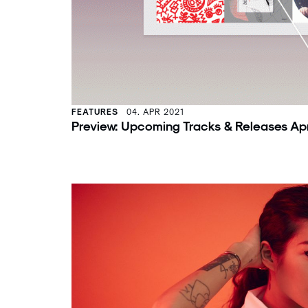
FEATURES
04. APR 2021
Preview: Upcoming Tracks & Releases Apr