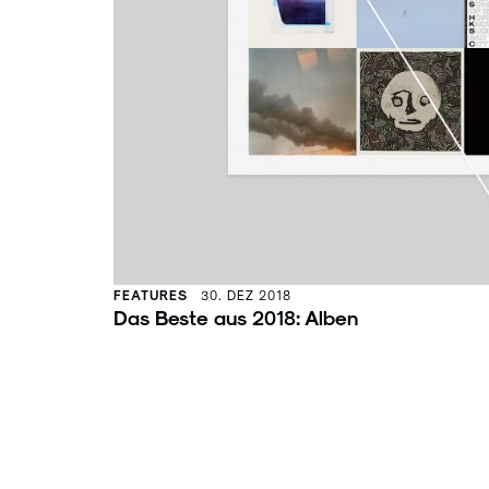
FEATURES
30. DEZ 2018
Das Beste aus 2018: Alben