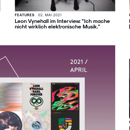
FEATURES
02. MAI 2021
Leon Vynehall im Interview: "Ich mache
nicht wirklich elektronische Musik."