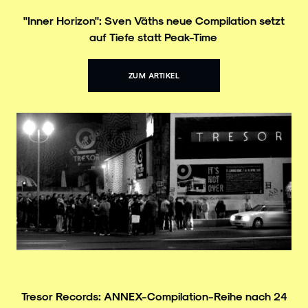
"Inner Horizon": Sven Väths neue Compilation setzt
auf Tiefe statt Peak-Time
ZUM ARTIKEL
Tresor Records: ANNEX-Compilation-Reihe nach 24