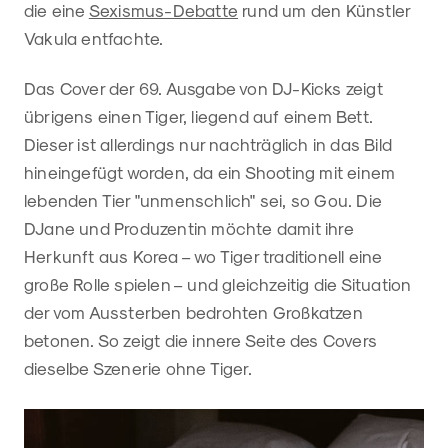
die eine
Sexismus-Debatte
rund um den Künstler
Vakula entfachte.
Das Cover der 69. Ausgabe von DJ-Kicks zeigt
übrigens einen Tiger, liegend auf einem Bett.
Dieser ist allerdings nur nachträglich in das Bild
hineingefügt worden, da ein Shooting mit einem
lebenden Tier "unmenschlich" sei, so Gou. Die
DJane und Produzentin möchte damit ihre
Herkunft aus Korea – wo Tiger traditionell eine
große Rolle spielen – und gleichzeitig die Situation
der vom Aussterben bedrohten Großkatzen
betonen. So zeigt die innere Seite des Covers
dieselbe Szenerie ohne Tiger.