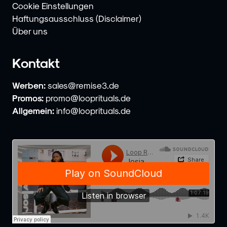
Cookie Einstellungen
Haftungsausschluss (Disclaimer)
Über uns
Kontakt
Werben:
sales@remise3.de
Promos:
promo@looprituals.de
Allgemein:
info@looprituals.de