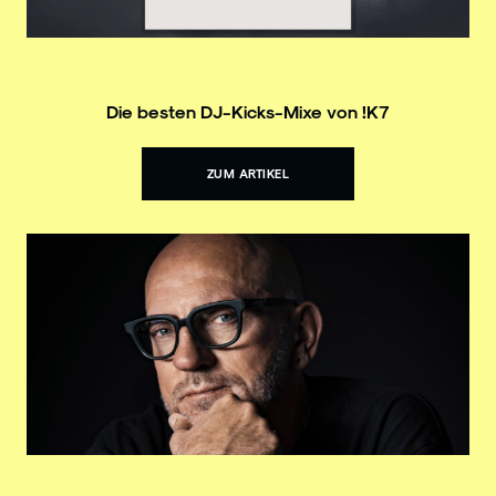
Die besten DJ-Kicks-Mixe von !K7
ZUM ARTIKEL