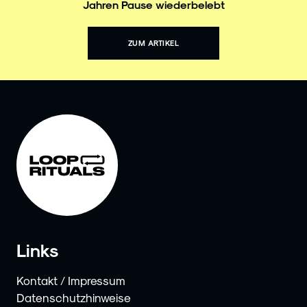
Jahren Pause wiederbelebt
ZUM ARTIKEL
Links
Kontakt / Impressum
Datenschutzhinweise