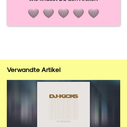
Verwandte Artikel