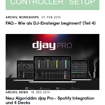
ARCHIV, WORKSHOPS
01. FEB 2015
FAQ – Wie als DJ-Einsteiger beginnen? (Teil 4)
ARCHIV, NEWS
18. DEZ 2014
Neu: Algoriddim djay Pro - Spotify Integration
und 4 Decks