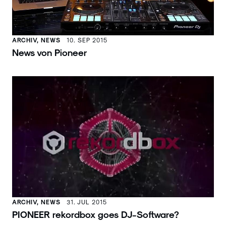
ARCHIV, NEWS
10. SEP 2015
News von Pioneer
ARCHIV, NEWS
31. JUL 2015
PIONEER rekordbox goes DJ-Software?