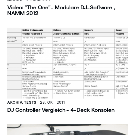
Video: "The One"- Modulare DJ-Software ,
NAMM 2012
ARCHIV, TESTS
28. OKT 2011
DJ Controller Vergleich - 4-Deck Konsolen