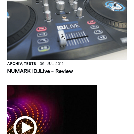
ARCHIV, TESTS
06. JUL 2011
NUMARK iDJLive - Review