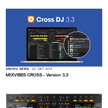
ARCHIV, NEWS
22. OKT 2014
MIXVIBES CROSS - Version 3.3