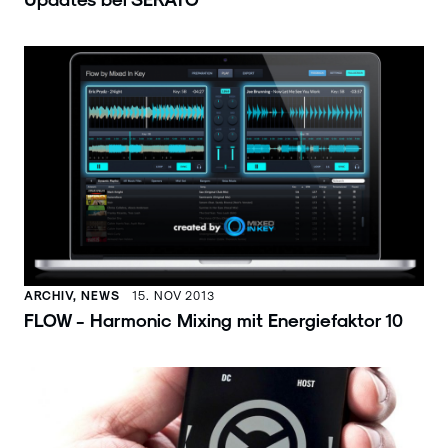
ARCHIV, NEWS
15. NOV 2013
FLOW - Harmonic Mixing mit Energiefaktor 10