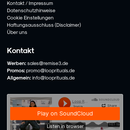
Kontakt / Impressum
Datenschutzhinweise
Cookie Einstellungen
Haftungsausschluss (Disclaimer)
Über uns
Kontakt
Werben:
sales@remise3.de
Promos:
promo@looprituals.de
Allgemein:
info@looprituals.de