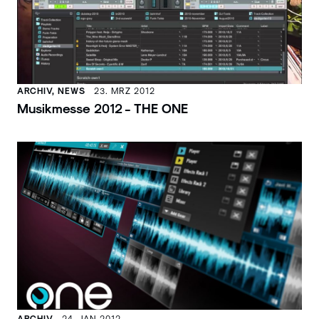
ARCHIV, NEWS
23. MRZ 2012
Musikmesse 2012 - THE ONE
ARCHIV
24. JAN 2012