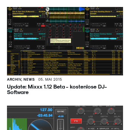
ARCHIV, NEWS
05. MAI 2015
Update: Mixxx 1.12 Beta - kostenlose DJ-
Software