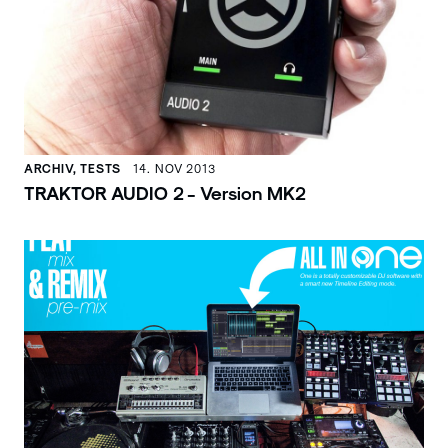
ARCHIV, TESTS
14. NOV 2013
TRAKTOR AUDIO 2 - Version MK2