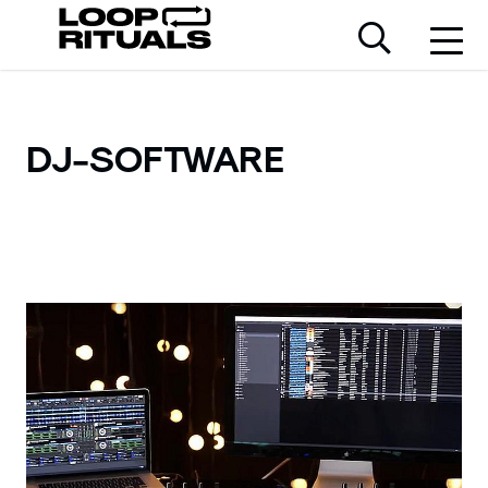
DJ-SOFTWARE