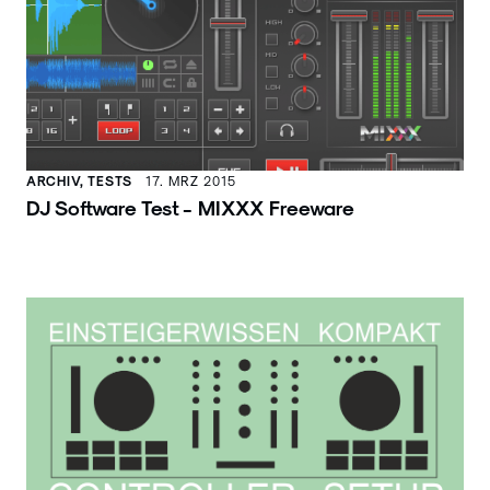
ARCHIV, TESTS
17. MRZ 2015
DJ Software Test - MIXXX Freeware