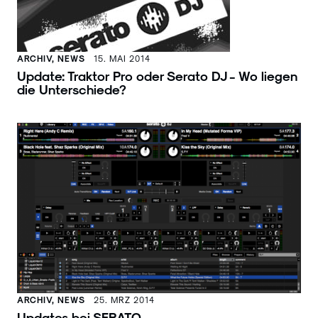
ARCHIV, NEWS
15. MAI 2014
Update: Traktor Pro oder Serato DJ - Wo liegen
die Unterschiede?
ARCHIV, NEWS
25. MRZ 2014
Updates bei SERATO