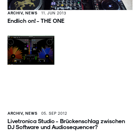
ARCHIV, NEWS
11. JUN 2013
Endlich on! - THE ONE
ARCHIV, NEWS
05. SEP 2012
Livetronica Studio - Brückenschlag zwischen
DJ Software und Audiosequencer?