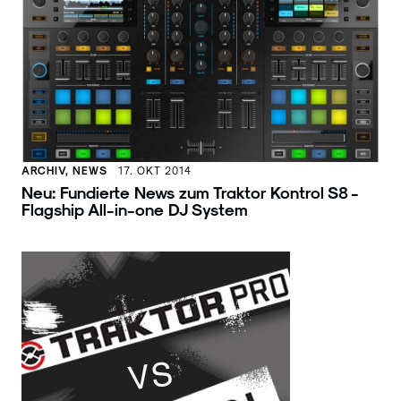
ARCHIV, NEWS
17. OKT 2014
Neu: Fundierte News zum Traktor Kontrol S8 -
Flagship All-in-one DJ System