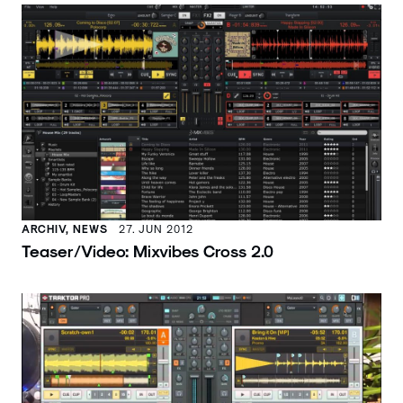
ARCHIV, NEWS
27. JUN 2012
Teaser/Video: Mixvibes Cross 2.0