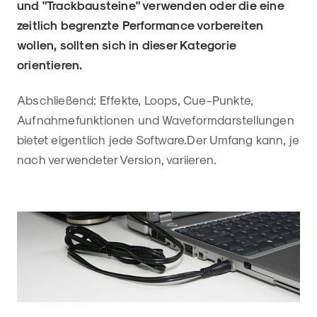
und "Trackbausteine" verwenden oder die eine
zeitlich begrenzte Performance vorbereiten
wollen, sollten sich in dieser Kategorie
orientieren.
Abschließend: Effekte, Loops, Cue-Punkte,
Aufnahmefunktionen und Waveformdarstellungen
bietet eigentlich jede Software.Der Umfang kann, je
nach verwendeter Version, variieren.