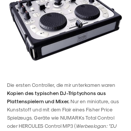
Die ersten Controller, die mir unterkamen waren
Kopien des typischen DJ-Triptychons aus
Plattenspielern und Mixer.
Nur en miniature, aus
Kunststoff und mit dem Flair eines Fisher Price
Spielzeugs. Geräte wie NUMARKs Total Control
oder HERCULES Control MP3 (
Werbeslogan: "DJ