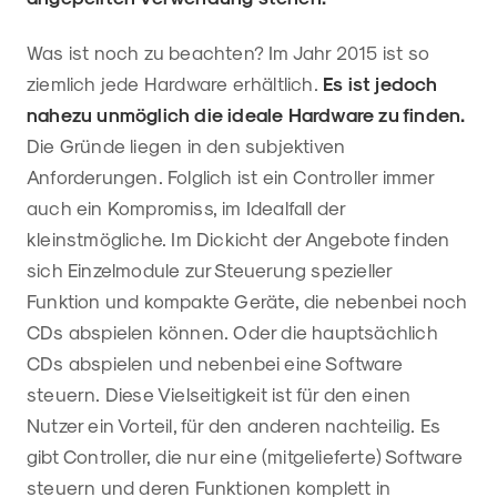
Was ist noch zu beachten? Im Jahr 2015 ist so
ziemlich jede Hardware erhältlich.
Es ist jedoch
nahezu unmöglich die ideale Hardware zu finden.
Die Gründe liegen in den subjektiven
Anforderungen. Folglich ist ein Controller immer
auch ein Kompromiss, im Idealfall der
kleinstmögliche. Im Dickicht der Angebote finden
sich Einzelmodule zur Steuerung spezieller
Funktion und kompakte Geräte, die nebenbei noch
CDs abspielen können. Oder die hauptsächlich
CDs abspielen und nebenbei eine Software
steuern. Diese Vielseitigkeit ist für den einen
Nutzer ein Vorteil, für den anderen nachteilig. Es
gibt Controller, die nur eine (mitgelieferte) Software
steuern und deren Funktionen komplett in