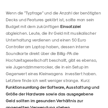
Wenn die "Typfrage" und die Anzahl der benötigten
Decks und Features geklärt ist, sollte man sein
Budget mit dem zukünftigen
Einsatzziel
abgleichen. Leute, die ihr Geld mit musikalischer
Unterhaltung verdienen und einen 50 Euro
Controller am Laptop haben, dessen interne
Soundkarte direkt über die Billig-PA die
Hochzeitsgesellschaft beschallt, gibt es ebenso,
wie Jugendzimmerrocker, die in ein Setup im
Gegenwert eines Kleinwagens investiert haben.
Letztere finde ich weit weniger strange.
Kurz:
Funktionsumfang der Software, Ausstattung und
Größe der Hardware sowie das ausgegebene
Geld sollten im gesunden Verhältnis zur
angepeilten Verwendung stehen.