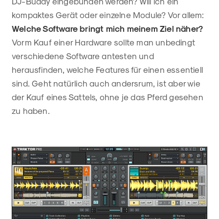
DJ-Buddy eingebunden werden? Will ich ein
kompaktes Gerät oder einzelne Module? Vor allem:
Welche Software bringt mich meinem Ziel näher?
Vorm Kauf einer Hardware sollte man unbedingt
verschiedene Software antesten und
herausfinden, welche Features für einen essentiell
sind. Geht natürlich auch andersrum, ist aber wie
der Kauf eines Sattels, ohne je das Pferd gesehen
zu haben.