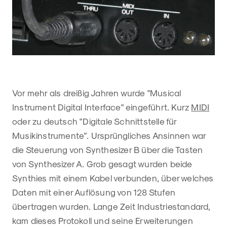
Vor mehr als dreißig Jahren wurde "Musical
Instrument Digital Interface" eingeführt. Kurz
MIDI
oder zu deutsch "Digitale Schnittstelle für
Musikinstrumente". Ursprüngliches Ansinnen war
die Steuerung von Synthesizer B über die Tasten
von Synthesizer A. Grob gesagt wurden beide
Synthies mit einem Kabel verbunden, über welches
Daten mit einer Auflösung von 128 Stufen
übertragen wurden. Lange Zeit Industriestandard,
kam dieses Protokoll und seine Erweiterungen