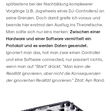
spätestens bei der Nachbildung komplexerer
Vorgänge (z.B. Jogwheels eines DJ-Controllers) an
seine Grenzen. Doch damit greife ich voraus und
beende hier erstmal den Ausflug ins Theoretische.
Man sollte sich nur eins merken:
Zwischen einer
Hardware und einer Software vermittelt ein
Protokoll und es werden Daten gesendet.
Ignoriert man das, hat man zwar einen Controller
und eine Software connected, nur passiert nichts,
wenn man auf "Start" drückt. "
Man kann die
Realität ignorieren, aber nicht die Konsequenzen
der ignorierten Realität ignorieren
." Zitat: Ayn Rand.