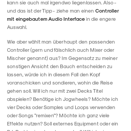
kann sie auch mal irgendwo liegenlassen. Also -
und das ist der Tipp - ziehe man einen
Controller
mit eingebautem Audio Interface
in die engere
Auswahl.
Wie aber wählt man überhaupt den passenden
Controller (gern und fälschlich auch Mixer oder
Mischer genannt) aus? Im Gegensatz zu meiner
sonstigen Ansicht den Bauch entscheiden zu
lassen, würde ich in diesem Fall den Kopf
voranschicken und sondieren, wohin die Reise
gehen soll. Will ich nur mit zwei Decks Titel
abspielen? Benötige ich Jogwheels? Möchte ich
vier Decks oder Samples und Loops verwenden
oder Songs "remixen"? Möchte ich ganz viele
Effekte nutzen? Soll externes Equipment oder ein