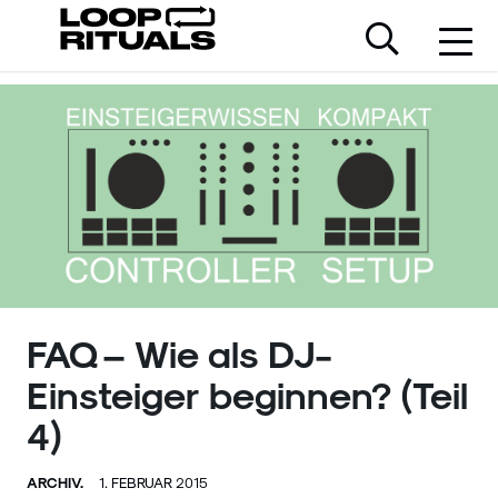
FAQ – Wie als DJ-
Einsteiger beginnen? (Teil
4)
ARCHIV.
1. FEBRUAR 2015