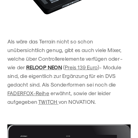
Als wäre das Terrain nicht so schon
unübersichtlich genug, gibt es auch viele Mixer,
welche über Controllerelemente verfügen oder -
wie der
RELOOP NEON
(
Preis 139 Euro
)- Module
sind, die eigentlich zur Ergänzung für ein DVS
gedacht sind. Als Sonderformen sei noch die
FADERFOX-Reihe
erwähnt, sowie der leider
aufgegeben
TWITCH
von NOVATION.