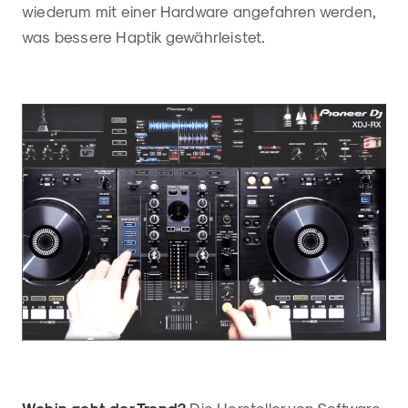
wiederum mit einer Hardware angefahren werden,
was bessere Haptik gewährleistet.
Wohin geht der Trend?
Die Hersteller von Software