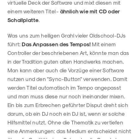
virtuelle Deck der Software und mixt diesen mit
einem weiteren Titel -
ähnlich wie mit CD oder
Schallplatte
.
Was uns zum heiligen Grahl vieler Oldschool-DJs
führt:
Das Anpassen des Tempos!
Mit einem
Controller der beschriebenen Art, könnte man das
in der Tradition guten alten Handwerks machen.
Man kann aber auch die Vorzüge einer Software
nutzen und den "Sync-Button" verwenden. Damit
werden Titel automatisch im Tempo angepasst
und man muss diese nur noch ineinander mixen.
Ein bis zum Erbrechen geführter Disput dreht sich
darum, ob ein DJ noch ein DJ ist, wenn er solche
Hilfsmittel nutzt. Ohne die Thematik zu vertiefen
eine Anmerkungen: das Medium entscheidet nicht