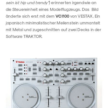
sein ist hip und trendy"
) erinnerten irgendwie an
die Steuereinheit eines Modelflugzeugs. Das Bild
änderte sich erst mit dem
VCI100
von VESTAX. Ein
japanisch minimalistischer Meilenstein ummantelt
mit Metal und zugeschnitten auf zwei Decks in der
Software TRAKTOR.