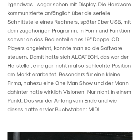
irgendwas - sogar schon mit Display. Die Hardware
kommunizierte anfänglich über die serielle
Schnittstelle eines Rechners, später über USB, mit
dem zugehörigen Programm. In Form und Funktion
schwer an das Bedienteil eines 19" Doppel CD-
Players angelehnt, konnte man so die Software
steuern. Damit hatte sich ALCATECH, das war der
Hersteller, eine gar nicht mal so schlechte Position
am Markt erarbeitet. Besonders für eine kleine
Firma, nahezu eine One Man Show und der Mann
dahinter hatte wirklich Visionen. Nur nicht in einem
Punkt. Das war der Anfang vom Ende und wie
dieses hatte er vier Buchstaben: MIDI.