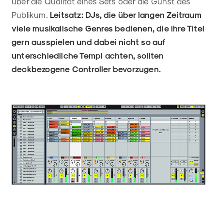
über die Qualität eines Sets oder die Gunst des
Publikum.
Leitsatz: DJs, die über langen Zeitraum
viele musikalische Genres bedienen, die ihre Titel
gern ausspielen und dabei nicht so auf
unterschiedliche Tempi achten, sollten
deckbezogene Controller bevorzugen.