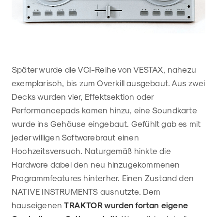
Später wurde die VCI-Reihe von VESTAX, nahezu
exemplarisch, bis zum Overkill ausgebaut. Aus zwei
Decks wurden vier, Effektsektion oder
Performancepads kamen hinzu, eine Soundkarte
wurde ins Gehäuse eingebaut. Gefühlt gab es mit
jeder willigen Softwarebraut einen
Hochzeitsversuch. Naturgemäß hinkte die
Hardware dabei den neu hinzugekommenen
Programmfeatures hinterher. Einen Zustand den
NATIVE INSTRUMENTS ausnutzte. Dem
hauseigenen
TRAKTOR wurden fortan eigene