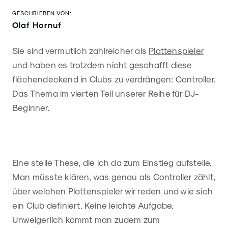
GESCHRIEBEN VON:
Olaf Hornuf
Sie sind vermutlich zahlreicher als
Plattenspieler
und haben es trotzdem nicht geschafft diese
flächendeckend in Clubs zu verdrängen: Controller.
Das Thema im vierten Teil unserer Reihe für DJ-
Beginner.
Eine steile These, die ich da zum Einstieg aufstelle.
Man müsste klären, was genau als Controller zählt,
über welchen Plattenspieler wir reden und wie sich
ein Club definiert. Keine leichte Aufgabe.
Unweigerlich kommt man zudem zum