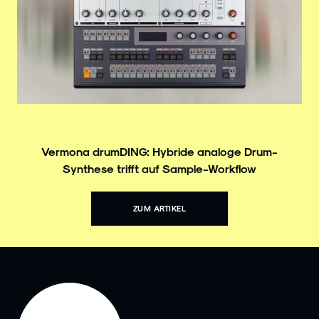
Vermona drumDING: Hybride analoge Drum-
Synthese trifft auf Sample-Workflow
ZUM ARTIKEL