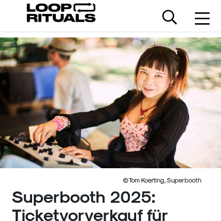
©Tom Koerting, Superbooth
Superbooth 2025:
Ticketvorverkauf für