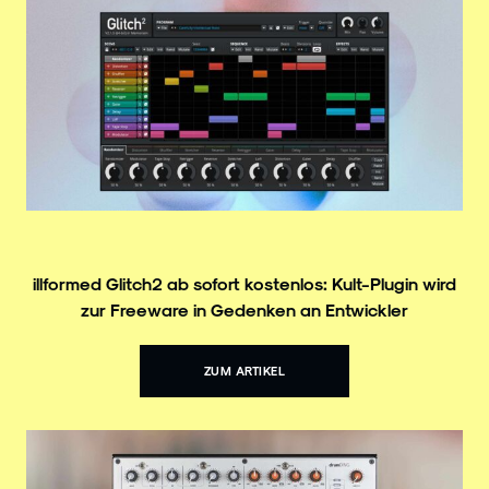
illformed Glitch² ab sofort kostenlos: Kult-Plugin wird
zur Freeware in Gedenken an Entwickler
ZUM ARTIKEL