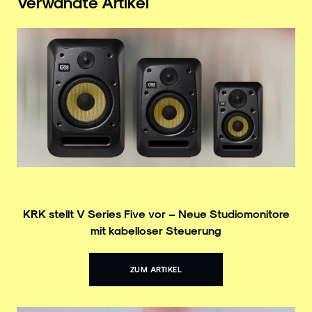
Verwandte Artikel
KRK stellt V Series Five vor – Neue Studiomonitore
mit kabelloser Steuerung
ZUM ARTIKEL