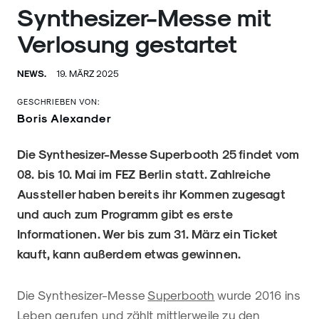
Synthesizer-Messe mit
Verlosung gestartet
NEWS.
19. MÄRZ 2025
GESCHRIEBEN VON:
Boris Alexander
Die Synthesizer-Messe Superbooth 25 findet vom
08. bis 10. Mai im FEZ Berlin statt. Zahlreiche
Aussteller haben bereits ihr Kommen zugesagt
und auch zum Programm gibt es erste
Informationen. Wer bis zum 31. März ein Ticket
kauft, kann außerdem etwas gewinnen.
Die Synthesizer-Messe
Superbooth
wurde 2016 ins
Leben gerufen und zählt mittlerweile zu den