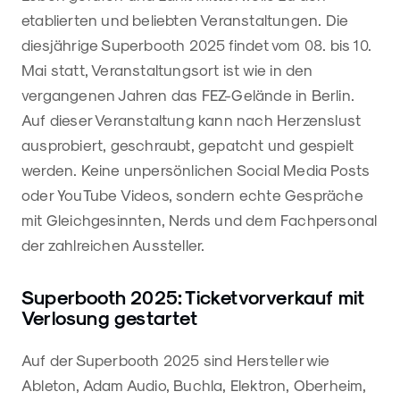
etablierten und beliebten Veranstaltungen. Die
diesjährige Superbooth 2025 findet vom 08. bis 10.
Mai statt, Veranstaltungsort ist wie in den
vergangenen Jahren das FEZ-Gelände in Berlin.
Auf dieser Veranstaltung kann nach Herzenslust
ausprobiert, geschraubt, gepatcht und gespielt
werden. Keine unpersönlichen Social Media Posts
oder YouTube Videos, sondern echte Gespräche
mit Gleichgesinnten, Nerds und dem Fachpersonal
der zahlreichen Aussteller.
Superbooth 2025: Ticketvorverkauf mit
Verlosung gestartet
Auf der Superbooth 2025 sind Hersteller wie
Ableton, Adam Audio, Buchla, Elektron, Oberheim,