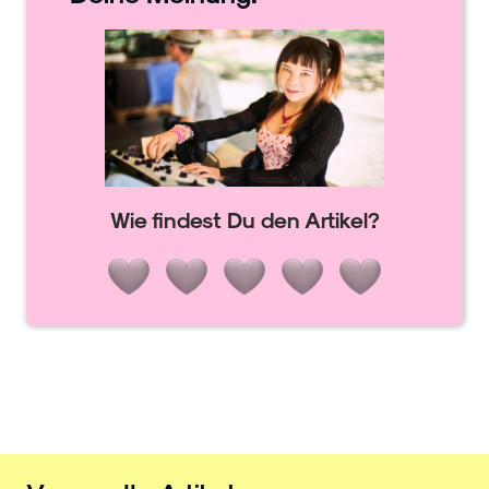
Wie findest Du den Artikel?