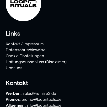
Links
Kontakt / Impressum
Datenschutzhinweise
Cookie Einstellungen
Haftungsausschluss (Disclaimer)
Über uns
Kontakt
Werben:
sales@remise3.de
Promos:
promo@looprituals.de
Allgemein:
info@looprituals.de