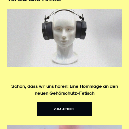
Schön, dass wir uns hören: Eine Hommage an den
neuen Gehörschutz-Fetisch
ZUM ARTIKEL