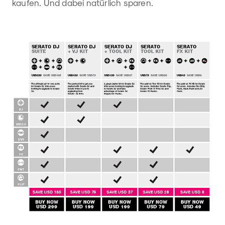
kaufen. Und dabei natürlich sparen.