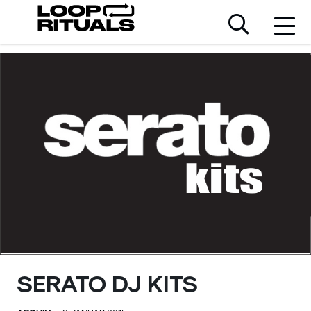
SERATO DJ KITS