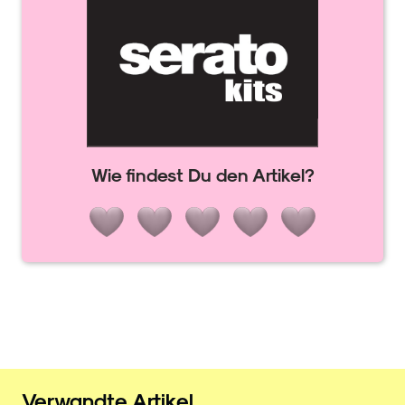
Wie findest Du den Artikel?
Verwandte Artikel