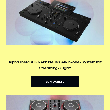
AlphaTheta XDJ-AN: Neues All-in-one-System mit
Streaming-Zugriff
ZUM ARTIKEL