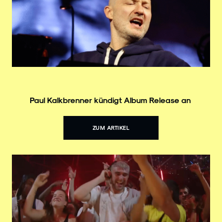
Paul Kalkbrenner kündigt Album Release an
ZUM ARTIKEL