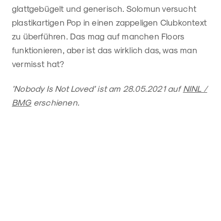
glattgebügelt und generisch. Solomun versucht
plastikartigen Pop in einen zappeligen Clubkontext
zu überführen. Das mag auf manchen Floors
funktionieren, aber ist das wirklich das, was man
vermisst hat?
’Nobody Is Not Loved’ ist am 28.05.2021 auf
NINL /
BMG
erschienen.