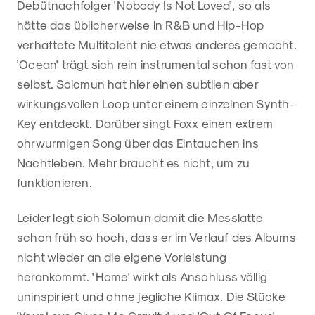
Debütnachfolger 'Nobody Is Not Loved', so als
hätte das üblicherweise in R&B und Hip-Hop
verhaftete Multitalent nie etwas anderes gemacht.
'Ocean' trägt sich rein instrumental schon fast von
selbst. Solomun hat hier einen subtilen aber
wirkungsvollen Loop unter einem einzelnen Synth-
Key entdeckt. Darüber singt Foxx einen extrem
ohrwurmigen Song über das Eintauchen ins
Nachtleben. Mehr braucht es nicht, um zu
funktionieren.
Leider legt sich Solomun damit die Messlatte
schon früh so hoch, dass er im Verlauf des Albums
nicht wieder an die eigene Vorleistung
herankommt. 'Home' wirkt als Anschluss völlig
uninspiriert und ohne jegliche Klimax. Die Stücke