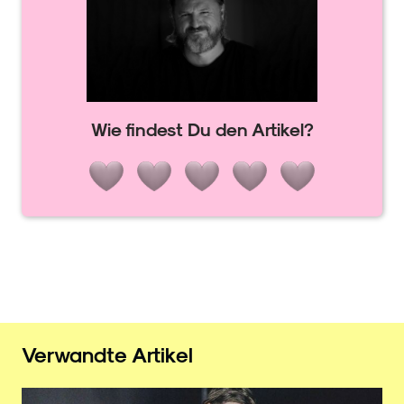
Wie findest Du den Artikel?
Verwandte Artikel