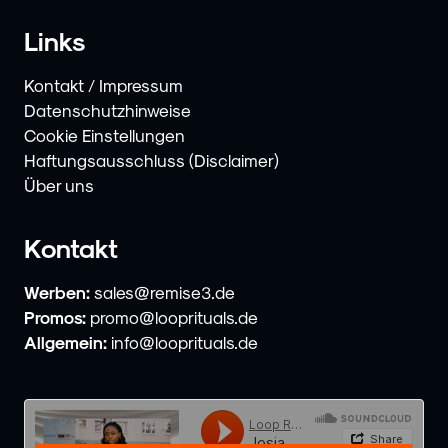
Links
Kontakt / Impressum
Datenschutzhinweise
Cookie Einstellungen
Haftungsausschluss (Disclaimer)
Über uns
Kontakt
Werben:
sales@remise3.de
Promos:
promo@looprituals.de
Allgemein:
info@looprituals.de