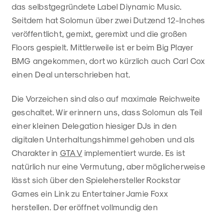
das selbstgegründete Label Diynamic Music.
Seitdem hat Solomun über zwei Dutzend 12-Inches
veröffentlicht, gemixt, geremixt und die großen
Floors gespielt. Mittlerweile ist er beim Big Player
BMG angekommen, dort wo kürzlich auch Carl Cox
einen Deal unterschrieben hat.
Die Vorzeichen sind also auf maximale Reichweite
geschaltet. Wir erinnern uns, dass Solomun als Teil
einer kleinen Delegation hiesiger DJs in den
digitalen Unterhaltungshimmel gehoben und als
Charakter in
GTA V
implementiert wurde. Es ist
natürlich nur eine Vermutung, aber möglicherweise
lässt sich über den Spielehersteller Rockstar
Games ein Link zu Entertainer Jamie Foxx
herstellen. Der eröffnet vollmundig den