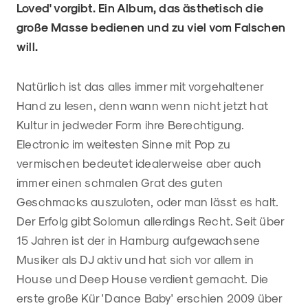
Loved' vorgibt. Ein Album, das ästhetisch die
große Masse bedienen und zu viel vom Falschen
will.
Natürlich ist das alles immer mit vorgehaltener
Hand zu lesen, denn wann wenn nicht jetzt hat
Kultur in jedweder Form ihre Berechtigung.
Electronic im weitesten Sinne mit Pop zu
vermischen bedeutet idealerweise aber auch
immer einen schmalen Grat des guten
Geschmacks auszuloten, oder man lässt es halt.
Der Erfolg gibt Solomun allerdings Recht. Seit über
15 Jahren ist der in Hamburg aufgewachsene
Musiker als DJ aktiv und hat sich vor allem in
House und Deep House verdient gemacht. Die
erste große Kür 'Dance Baby' erschien 2009 über