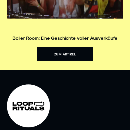
Boiler Room: Eine Geschichte voller Ausverkäufe
ZUM ARTIKEL