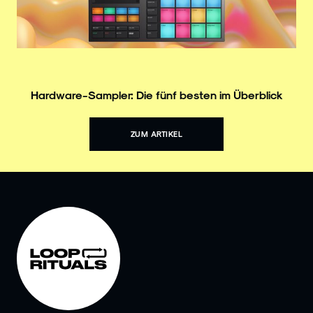
Hardware-Sampler: Die fünf besten im Überblick
ZUM ARTIKEL