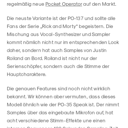
regelmäßig neue
Pocket Operator
auf den Markt.
Die neuste Variante ist der PO-137 und sollte alle
Fans der Serie „Rick and Morty“ begeistern. Die
Mischung aus Vocal-Synthesizer und Sampler
kommt nämlich nicht nur im entsprechenden Look
daher, sondern hat auch Samples von Justin
Roiland an Bord. Roiland ist nicht nur der
Serienschöpfer, sondern auch die Stimme der
Hauptcharaktere.
Die genauen Features sind noch nicht wirklich
bekannt. Wir können aber vermuten, dass dieses
Modell ähnlich wie der PO-35 Speak ist. Der nimmt
Samples über das eingebaute Mikrofon auf, hat
acht verschiedene Stimm-Effekte une einen