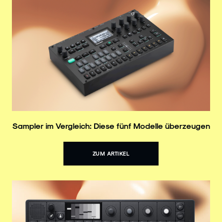
Sampler im Vergleich: Diese fünf Modelle überzeugen
ZUM ARTIKEL