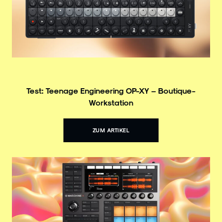
Test: Teenage Engineering OP-XY – Boutique-
Workstation
ZUM ARTIKEL