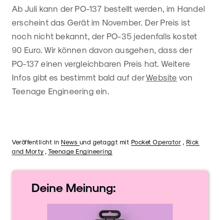
Ab Juli kann der PO-137 bestellt werden, im Handel
erscheint das Gerät im November. Der Preis ist
noch nicht bekannt, der PO-35 jedenfalls kostet
90 Euro. Wir können davon ausgehen, dass der
PO-137 einen vergleichbaren Preis hat. Weitere
Infos gibt es bestimmt bald auf der
Website
von
Teenage Engineering ein.
Veröffentlicht in
News
und getaggt mit
Pocket Operator
,
Rick
and Morty
,
Teenage Engineering
Deine
Meinung: