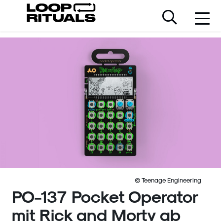
© Teenage Engineering
PO-137 Pocket Operator
mit Rick and Morty ab