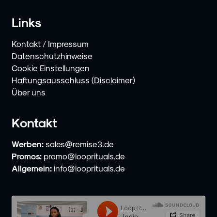
Links
Kontakt / Impressum
Datenschutzhinweise
Cookie Einstellungen
Haftungsausschluss (Disclaimer)
Über uns
Kontakt
Werben:
sales@remise3.de
Promos:
promo@looprituals.de
Allgemein:
info@looprituals.de