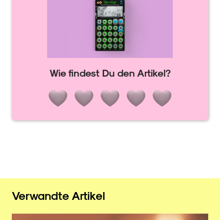
Wie findest Du den Artikel?
Verwandte Artikel