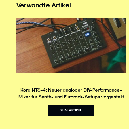
Verwandte Artikel
Korg NTS-4: Neuer analoger DIY-Performance-
Mixer für Synth- und Eurorack-Setups vorgestellt
ZUM ARTIKEL