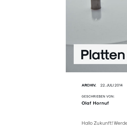
Platte
ARCHIV.
22. JULI 2014
GESCHRIEBEN VON:
Olaf Hornuf
Hallo Zukunft! Werden