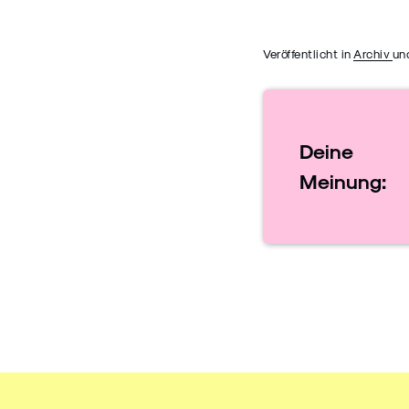
Veröffentlicht in
Archiv
un
Deine
Meinung: