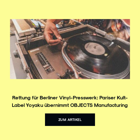
Rettung für Berliner Vinyl-Presswerk: Pariser Kult-
Label Yoyaku übernimmt OBJECTS Manufacturing
ZUM ARTIKEL