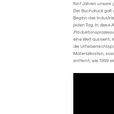
fünf Jahren unsere 
Der Buchdruck galt 
Beginn des Industri
jeden Tag. In diese 
Produktionsprozess
eine Welt aussieht, 
die Urheberrechtspo
Materialkosten, sow
entfernt, wie 1999 