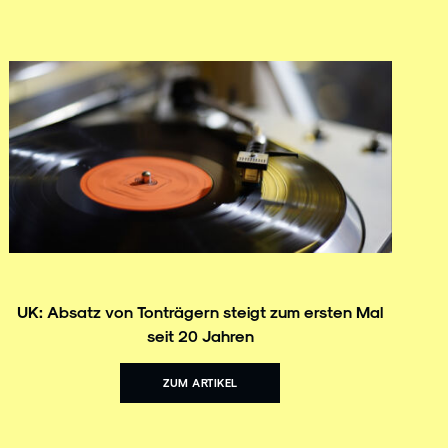
UK: Absatz von Tonträgern steigt zum ersten Mal
seit 20 Jahren
ZUM ARTIKEL