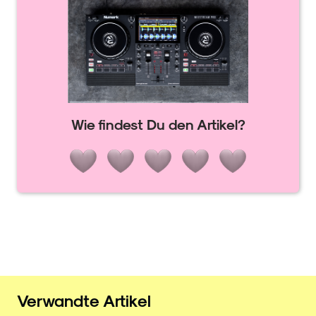
Wie findest Du den Artikel?
Verwandte Artikel