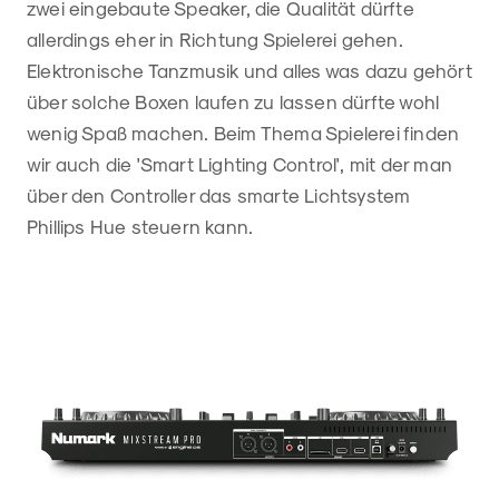
zwei eingebaute Speaker, die Qualität dürfte
allerdings eher in Richtung Spielerei gehen.
Elektronische Tanzmusik und alles was dazu gehört
über solche Boxen laufen zu lassen dürfte wohl
wenig Spaß machen. Beim Thema Spielerei finden
wir auch die 'Smart Lighting Control', mit der man
über den Controller das smarte Lichtsystem
Phillips Hue steuern kann.