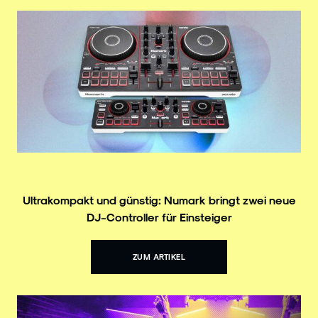
Ultrakompakt und günstig: Numark bringt zwei neue
DJ-Controller für Einsteiger
ZUM ARTIKEL