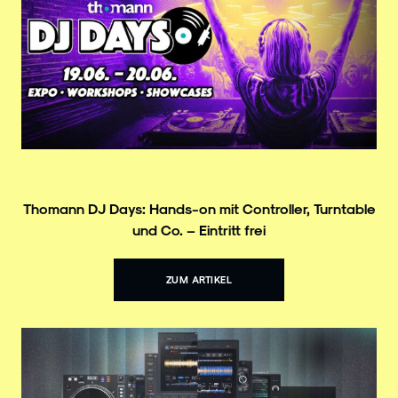
Thomann DJ Days: Hands-on mit Controller, Turntable
und Co. – Eintritt frei
ZUM ARTIKEL