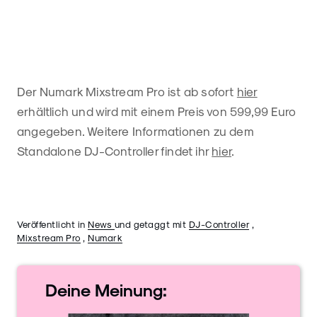
Der Numark Mixstream Pro ist ab sofort
hier
erhältlich und wird mit einem Preis von 599,99 Euro
angegeben. Weitere Informationen zu dem
Standalone DJ-Controller findet ihr
hier
.
Veröffentlicht in
News
und getaggt mit
DJ-Controller
,
Mixstream Pro
,
Numark
Deine
Meinung: