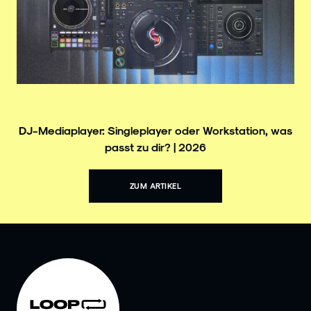
DJ-Mediaplayer: Singleplayer oder Workstation, was
passt zu dir? | 2026
ZUM ARTIKEL