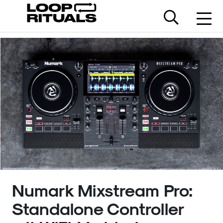
Numark Mixstream Pro:
Standalone Controller