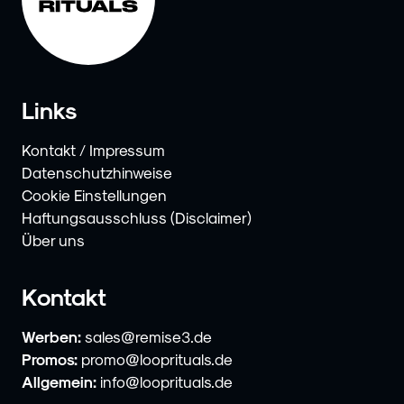
Links
Kontakt / Impressum
Datenschutzhinweise
Cookie Einstellungen
Haftungsausschluss (Disclaimer)
Über uns
Kontakt
Werben:
sales@remise3.de
Promos:
promo@looprituals.de
Allgemein:
info@looprituals.de