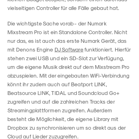
vielseitigen Controller für alle Fälle gebaut hat.
Die wichtigste Sache vorab - der Numark
Mixstream Pro ist ein Standalone Controller. Nicht
nur das, es ist auch das erste Numark Gerät, das
mit Denons Engine
DJ Software
funktioniert. Hierfür
stehen zwei USB und ein SD-Slot zur Verfügung,
um die eigene Musik direkt auf dem Mixstream Pro
abzuspielen. Mit der eingebauten WiFi-Verbindung
könnt ihr zudem auch auf Beatport LINK,
Beatsource LINK, TIDAL und Soundcloud Go+
zugreifen und auf die zahlreichen Tracks der
Streamingplattformen zugreifen. Außerdem
besteht die Möglichkeit, die eigene Library mit
Dropbox zu synchronisieren um so direkt aus der
Cloud auf Lieder zuzugreifen.