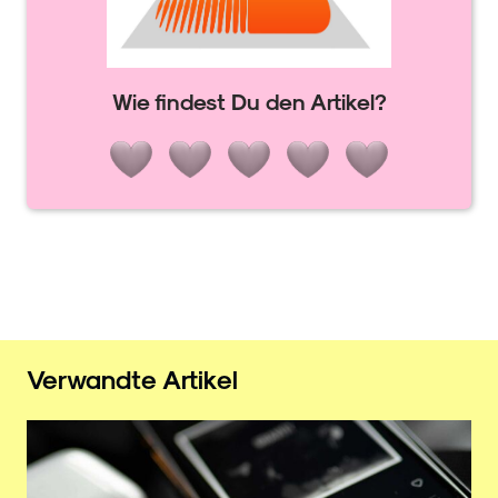
Wie findest Du den Artikel?
Verwandte Artikel