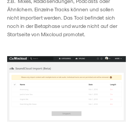
z.B. Mixes, Radiosendungen, Podcasts oder
Ähnlichem. Einzelne Tracks können und sollen
nicht importiert werden. Das Tool befindet sich
noch in der Betaphase und wurde nicht auf der
Startseite von Mixcloud promotet.