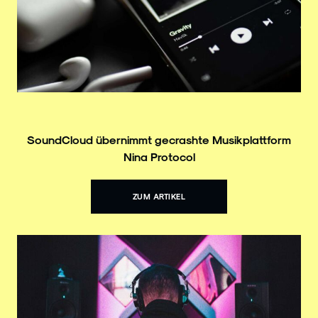
SoundCloud übernimmt gecrashte Musikplattform
Nina Protocol
ZUM ARTIKEL