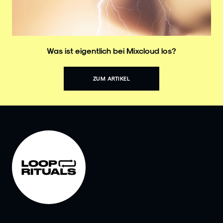
Was ist eigentlich bei Mixcloud los?
ZUM ARTIKEL