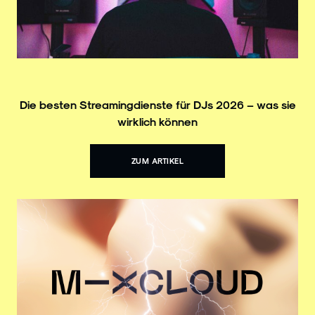
Die besten Streamingdienste für DJs 2026 – was sie
wirklich können
ZUM ARTIKEL