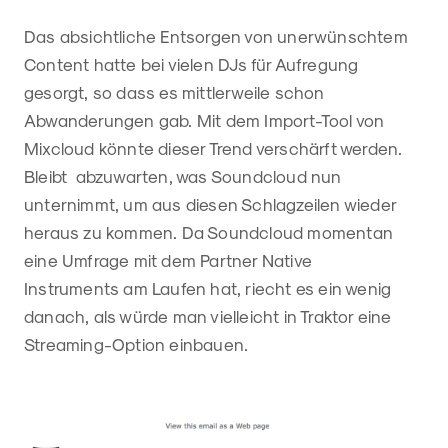
Das absichtliche Entsorgen von unerwünschtem
Content hatte bei vielen DJs für Aufregung
gesorgt, so dass es mittlerweile schon
Abwanderungen gab. Mit dem Import-Tool von
Mixcloud könnte dieser Trend verschärft werden.
Bleibt abzuwarten, was Soundcloud nun
unternimmt, um aus diesen Schlagzeilen wieder
heraus zu kommen. Da Soundcloud momentan
eine Umfrage mit dem Partner Native
Instruments am Laufen hat, riecht es ein wenig
danach, als würde man vielleicht in Traktor eine
Streaming-Option einbauen.