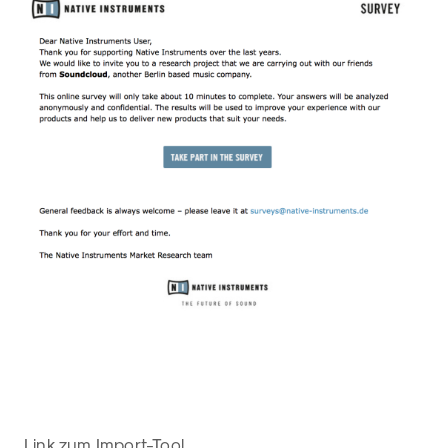
Link zum Import-Tool