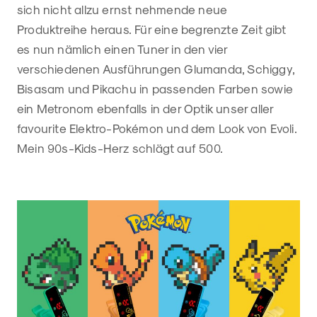
sich nicht allzu ernst nehmende neue
Produktreihe heraus. Für eine begrenzte Zeit gibt
es nun nämlich einen Tuner in den vier
verschiedenen Ausführungen Glumanda, Schiggy,
Bisasam und Pikachu in passenden Farben sowie
ein Metronom ebenfalls in der Optik unser aller
favourite Elektro-Pokémon und dem Look von Evoli.
Mein 90s-Kids-Herz schlägt auf 500.