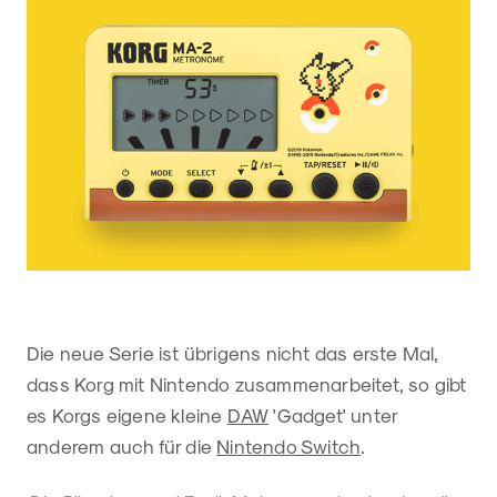
Die neue Serie ist übrigens nicht das erste Mal,
dass Korg mit Nintendo zusammenarbeitet, so gibt
es Korgs eigene kleine
DAW
'Gadget' unter
anderem auch für die
Nintendo Switch
.