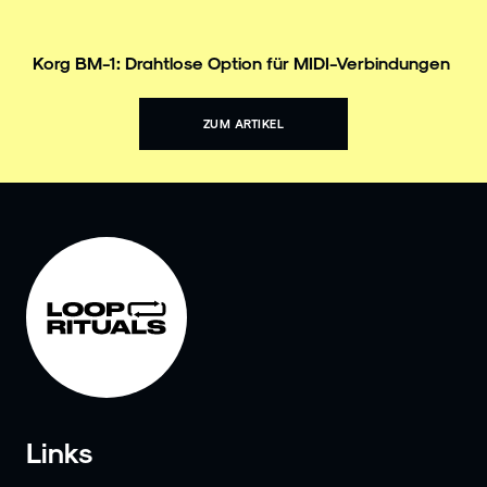
Korg BM-1: Drahtlose Option für MIDI-Verbindungen
ZUM ARTIKEL
Links