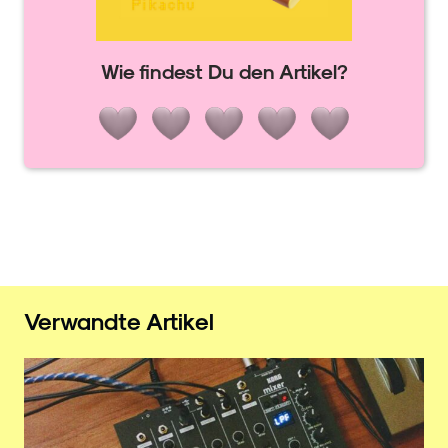
Wie findest Du den Artikel?
Verwandte Artikel