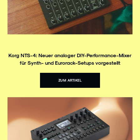
Korg NTS-4: Neuer analoger DIY-Performance-Mixer
für Synth- und Eurorack-Setups vorgestellt
ZUM ARTIKEL