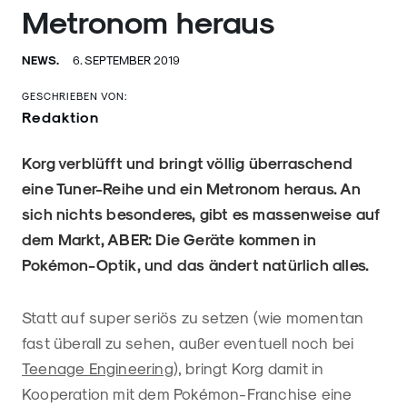
Metronom heraus
NEWS.
6. SEPTEMBER 2019
GESCHRIEBEN VON:
Redaktion
Korg verblüfft und bringt völlig überraschend
eine Tuner-Reihe und ein Metronom heraus. An
sich nichts besonderes, gibt es massenweise auf
dem Markt, ABER: Die Geräte kommen in
Pokémon-Optik, und das ändert natürlich alles.
Statt auf super seriös zu setzen (wie momentan
fast überall zu sehen, außer eventuell noch bei
Teenage Engineering
), bringt Korg damit in
Kooperation mit dem Pokémon-Franchise eine