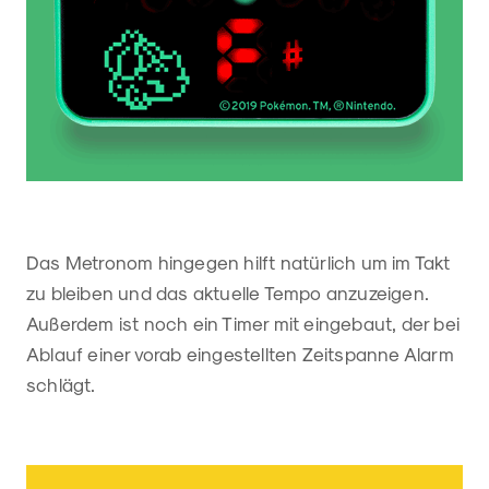
Das Metronom hingegen hilft natürlich um im Takt
zu bleiben und das aktuelle Tempo anzuzeigen.
Außerdem ist noch ein Timer mit eingebaut, der bei
Ablauf einer vorab eingestellten Zeitspanne Alarm
schlägt.