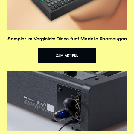
Sampler im Vergleich: Diese fünf Modelle überzeugen
ZUM ARTIKEL