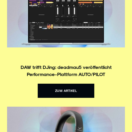
DAW trifft DJing: deadmau5 veröffentlicht
Performance-Plattform AUTO/PILOT
ZUM ARTIKEL