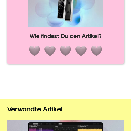
Wie findest Du den Artikel?
Verwandte Artikel