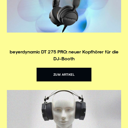
beyerdynamic DT 275 PRO: neuer Kopfhörer für die
DJ-Booth
ZUM ARTIKEL