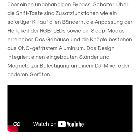
über einen unabhängigen Bypass-Schalter. Über
die Shift-Taste sind Zusatzfunktionen wie ein
sofortiger Kill auf allen Bändern, die Anpassung der
Helligkeit der RGB-LEDs sowie ein Sleep-Modus
erreichbar. Das Gehäuse und die Knöpfe bestehen
aus CNC-gefrästem Aluminium. Das Design
integriert einen eingebauten Ständer und
Magnete zur Befestigung an einem DJ-Mixer oder
anderen Geräten.