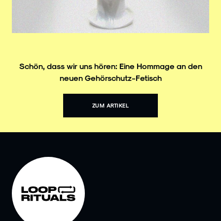
Schön, dass wir uns hören: Eine Hommage an den
neuen Gehörschutz-Fetisch
ZUM ARTIKEL