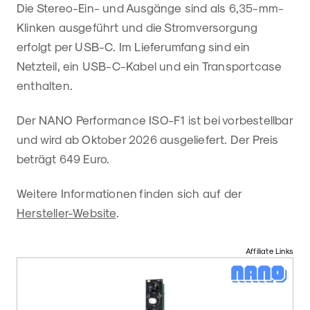
Die Stereo-Ein- und Ausgänge sind als 6,35-mm-
Klinken ausgeführt und die Stromversorgung
erfolgt per USB-C. Im Lieferumfang sind ein
Netzteil, ein USB-C-Kabel und ein Transportcase
enthalten.
Der NANO Performance ISO-F1 ist bei vorbestellbar
und wird ab Oktober 2026 ausgeliefert. Der Preis
beträgt 649 Euro.
Weitere Informationen finden sich auf der
Hersteller-Website
.
Affiliate Links