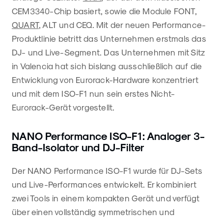
CEM3340-Chip basiert, sowie die Module FONT,
QUART
, ALT und CEQ. Mit der neuen Performance-
Produktlinie betritt das Unternehmen erstmals das
DJ- und Live-Segment. Das Unternehmen mit Sitz
in Valencia hat sich bislang ausschließlich auf die
Entwicklung von Eurorack-Hardware konzentriert
und mit dem ISO-F1 nun sein erstes Nicht-
Eurorack-Gerät vorgestellt.
NANO Performance ISO-F1: Analoger 3-
Band-Isolator und DJ-Filter
Der NANO Performance ISO-F1 wurde für DJ-Sets
und Live-Performances entwickelt. Er kombiniert
zwei Tools in einem kompakten Gerät und verfügt
über einen vollständig symmetrischen und