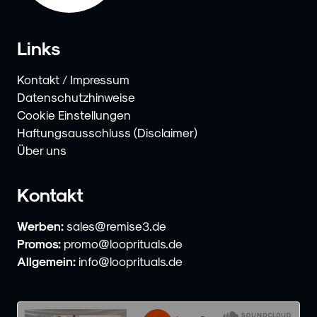
Links
Kontakt / Impressum
Datenschutzhinweise
Cookie Einstellungen
Haftungsausschluss (Disclaimer)
Über uns
Kontakt
Werben:
sales@remise3.de
Promos:
promo@looprituals.de
Allgemein:
info@looprituals.de