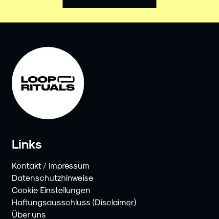
Links
Kontakt / Impressum
Datenschutzhinweise
Cookie Einstellungen
Haftungsausschluss (Disclaimer)
Über uns