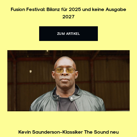
Fusion Festival: Bilanz für 2025 und keine Ausgabe
2027
ZUM ARTIKEL
Kevin Saunderson-Klassiker The Sound neu