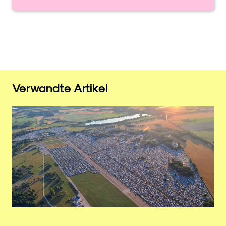
Verwandte Artikel