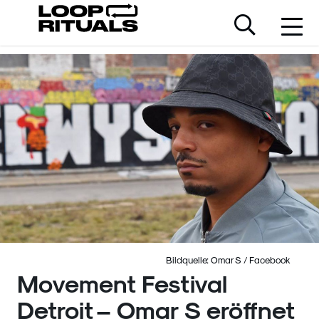
Bildquelle: Omar S / Facebook
Movement Festival
Detroit – Omar S eröffnet