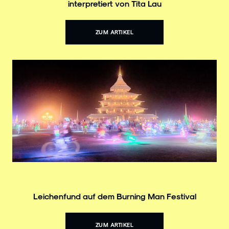
interpretiert von Tita Lau
ZUM ARTIKEL
Leichenfund auf dem Burning Man Festival
ZUM ARTIKEL