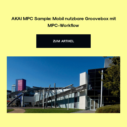
AKAI MPC Sample: Mobil nutzbare Groovebox mit
MPC-Workflow
ZUM ARTIKEL