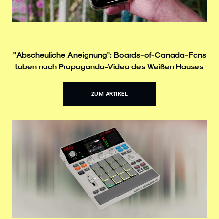
"Abscheuliche Aneignung": Boards-of-Canada-Fans
toben nach Propaganda-Video des Weißen Hauses
ZUM ARTIKEL