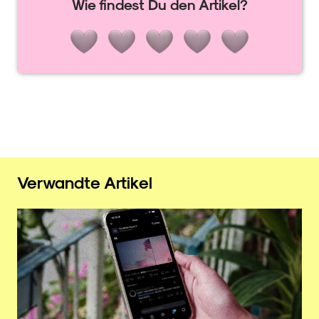
Wie findest Du den Artikel?
Verwandte Artikel