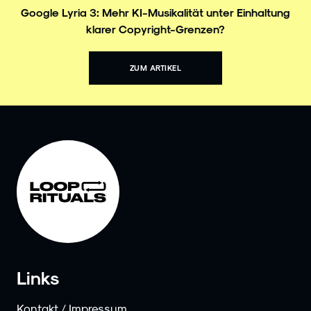
Google Lyria 3: Mehr KI-Musikalität unter Einhaltung
klarer Copyright-Grenzen?
ZUM ARTIKEL
Links
Kontakt / Impressum