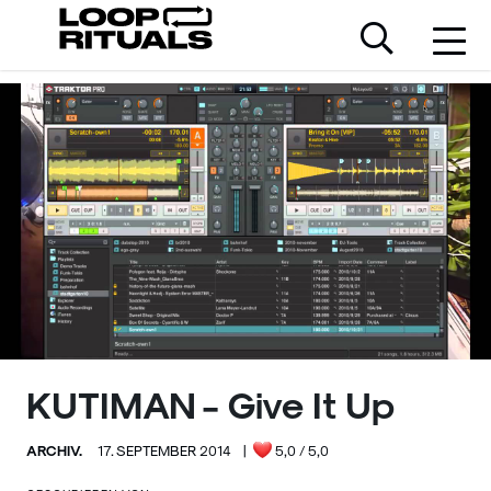
KUTIMAN - Give It Up
ARCHIV.
17. SEPTEMBER 2014
|
5,0
/ 5,0