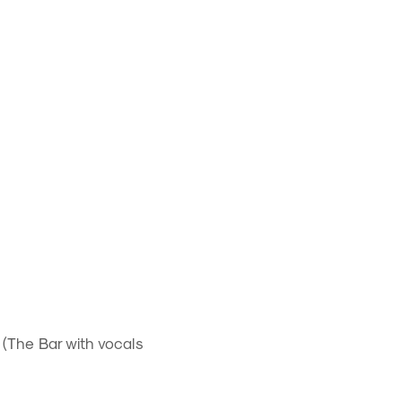
 (The Bar with vocals