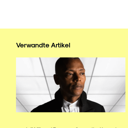
Verwandte Artikel