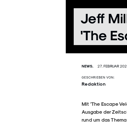
Jeff Mi
'The Es
NEWS.
27. FEBRUAR 202
GESCHRIEBEN VON:
Redaktion
Mit 'The Escape Velo
Ausgabe der Zeitsch
rund um das Thema