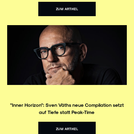
ZUM ARTIKEL
"Inner Horizon": Sven Väths neue Compilation setzt
auf Tiefe statt Peak-Time
ZUM ARTIKEL