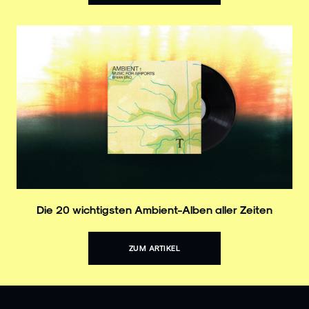
Die 20 wichtigsten Ambient-Alben aller Zeiten
ZUM ARTIKEL