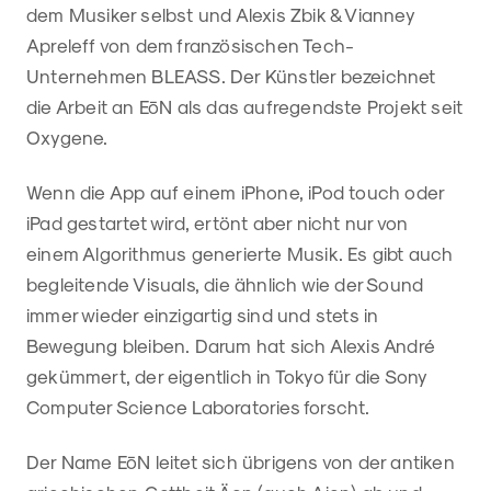
dem Musiker selbst und Alexis Zbik & Vianney
Apreleff von dem französischen Tech-
Unternehmen BLEASS. Der Künstler bezeichnet
die Arbeit an EōN als das aufregendste Projekt seit
Oxygene.
Wenn die App auf einem iPhone, iPod touch oder
iPad gestartet wird, ertönt aber nicht nur von
einem Algorithmus generierte Musik. Es gibt auch
begleitende Visuals, die ähnlich wie der Sound
immer wieder einzigartig sind und stets in
Bewegung bleiben. Darum hat sich Alexis André
gekümmert, der eigentlich in Tokyo für die Sony
Computer Science Laboratories forscht.
Der Name EōN leitet sich übrigens von der antiken