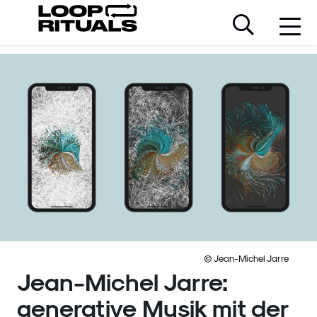
© Jean-Michel Jarre
Jean-Michel Jarre:
generative Musik mit der