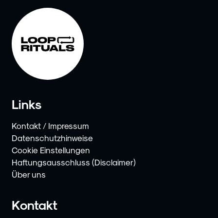
Links
Kontakt / Impressum
Datenschutzhinweise
Cookie Einstellungen
Haftungsausschluss (Disclaimer)
Über uns
Kontakt