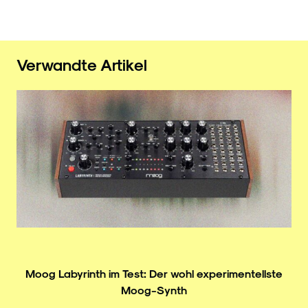
Verwandte Artikel
Moog Labyrinth im Test: Der wohl experimentellste
Moog-Synth