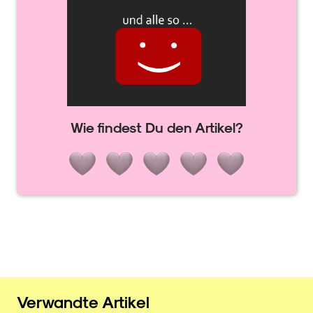
Wie findest Du den Artikel?
Verwandte Artikel