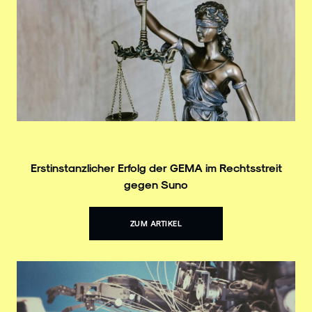
Erstinstanzlicher Erfolg der GEMA im Rechtsstreit
gegen Suno
ZUM ARTIKEL