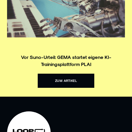
Vor Suno-Urteil: GEMA startet eigene KI-
Trainingsplattform PLAI
ZUM ARTIKEL