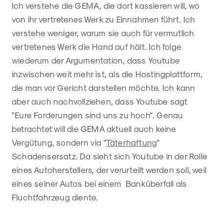
Ich verstehe die GEMA, die dort kassieren will, wo
von ihr vertretenes Werk zu Einnahmen führt. Ich
verstehe weniger, warum sie auch für vermutlich
vertretenes Werk die Hand auf hält. Ich folge
wiederum der Argumentation, dass Youtube
inzwischen weit mehr ist, als die Hostingplattform,
die man vor Gericht darstellen möchte. Ich kann
aber auch nachvollziehen, dass Youtube sagt
"Eure Forderungen sind uns zu hoch". Genau
betrachtet will die GEMA aktuell auch keine
Vergütung, sondern via "
Täterhaftung
"
Schadensersatz. Da sieht sich Youtube in der Rolle
eines Autoherstellers, der verurteilt werden soll, weil
eines seiner Autos bei einem Banküberfall als
Fluchtfahrzeug diente.