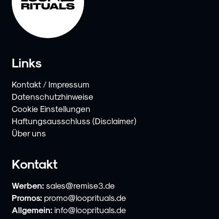
Links
Kontakt / Impressum
Datenschutzhinweise
Cookie Einstellungen
Haftungsausschluss (Disclaimer)
Über uns
Kontakt
Werben:
sales@remise3.de
Promos:
promo@looprituals.de
Allgemein:
info@looprituals.de