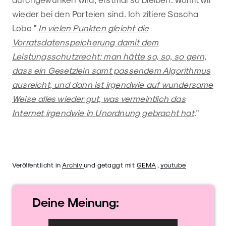
wieder bei den Parteien sind. Ich zitiere Sascha
Lobo "
In vielen Punkten gleicht die
Vorratsdatenspeicherung damit dem
Leistungsschutzrecht: man hätte so, so, so gern,
dass ein Gesetzlein samt passendem Algorithmus
ausreicht, und dann ist irgendwie auf wundersame
Weise alles wieder gut, was vermeintlich das
Internet irgendwie in Unordnung gebracht hat
."
Veröffentlicht in
Archiv
und getaggt mit
GEMA
,
youtube
Deine
Meinung: