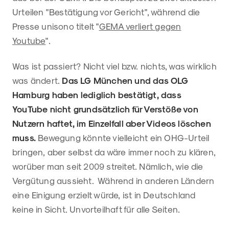
Urteilen "Bestätigung vor Gericht", während die
Presse unisono titelt "
GEMA verliert gegen
Youtube
".
Was ist passiert? Nicht viel bzw. nichts, was wirklich
was ändert.
Das LG München und das OLG
Hamburg haben lediglich bestätigt, dass
YouTube nicht grundsätzlich für Verstöße von
Nutzern haftet, im Einzelfall aber Videos löschen
muss.
Bewegung könnte vielleicht ein OHG-Urteil
bringen, aber selbst da wäre immer noch zu klären,
worüber man seit 2009 streitet. Nämlich, wie die
Vergütung aussieht. Während in anderen Ländern
eine Einigung erzielt würde, ist in Deutschland
keine in Sicht. Unvorteilhaft für alle Seiten.