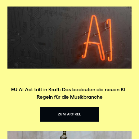
EU AI Act tritt in Kraft: Das bedeuten die neuen KI-
Regeln für die Musikbranche
ZUM ARTIKEL