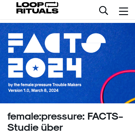
female:pressure: FACTS-
Studie über