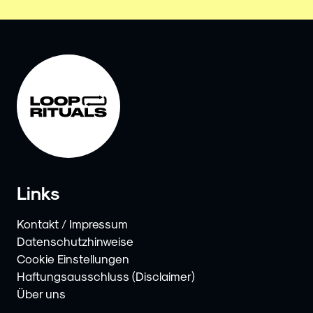
Links
Kontakt / Impressum
Datenschutzhinweise
Cookie Einstellungen
Haftungsausschluss (Disclaimer)
Über uns