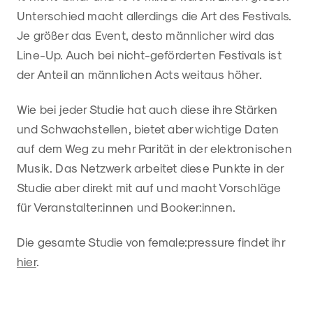
Unterschied macht allerdings die Art des Festivals.
Je größer das Event, desto männlicher wird das
Line-Up. Auch bei nicht-geförderten Festivals ist
der Anteil an männlichen Acts weitaus höher.
Wie bei jeder Studie hat auch diese ihre Stärken
und Schwachstellen, bietet aber wichtige Daten
auf dem Weg zu mehr Parität in der elektronischen
Musik. Das Netzwerk arbeitet diese Punkte in der
Studie aber direkt mit auf und macht Vorschläge
für Veranstalter:innen und Booker:innen.
Die gesamte Studie von female:pressure findet ihr
hier
.