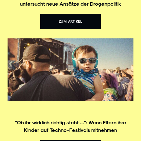
untersucht neue Ansätze der Drogenpolitik
ZUM ARTIKEL
"Ob ihr wirklich richtig steht …": Wenn Eltern ihre
Kinder auf Techno-Festivals mitnehmen