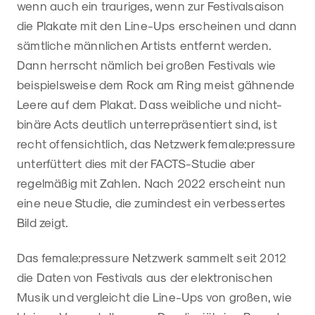
wenn auch ein trauriges, wenn zur Festivalsaison
die Plakate mit den Line-Ups erscheinen und dann
sämtliche männlichen Artists entfernt werden.
Dann herrscht nämlich bei großen Festivals wie
beispielsweise dem Rock am Ring meist gähnende
Leere auf dem Plakat. Dass weibliche und nicht-
binäre Acts deutlich unterrepräsentiert sind, ist
recht offensichtlich, das Netzwerk female:pressure
unterfüttert dies mit der FACTS-Studie aber
regelmäßig mit Zahlen. Nach 2022 erscheint nun
eine neue Studie, die zumindest ein verbessertes
Bild zeigt.
Das female:pressure Netzwerk sammelt seit 2012
die Daten von Festivals aus der elektronischen
Musik und vergleicht die Line-Ups von großen, wie