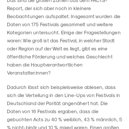
Report, der sich aber noch in kleinere
Beobachtungen aufspaltet. Insgesamt wurden die
Daten von 175 Festivals gesammelt und weitere
Kategorien untersucht. Einige der Fragestellungen
waren: Wie groß ist das Festival, in welcher Stadt
oder Region auf der Welt es liegt, gibt es eine
öffentliche Förderung und welches Geschlecht
haben die Hauptverantwortlichen
Veranstalter:innen?
Dadurch lässt sich beispielsweise ablesen, dass
sich die Verteilung in den Line-Ups von Festivals in
Deutschland der Parität angenähert hat. Die
Daten von 16 Festivals ergaben, dass die
gebuchten Acts zu 40 % weiblich, 43 % männlich, 5
% nicht-binär und 10 % mixed waren. Einen großen