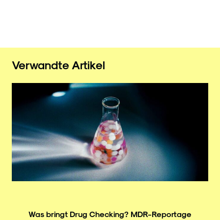
Verwandte Artikel
Was bringt Drug Checking? MDR-Reportage