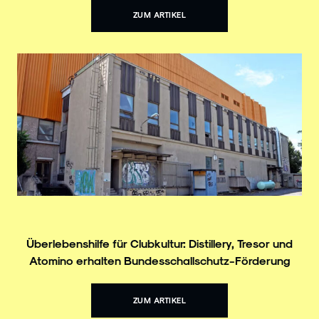
ZUM ARTIKEL
Überlebenshilfe für Clubkultur: Distillery, Tresor und
Atomino erhalten Bundesschallschutz-Förderung
ZUM ARTIKEL