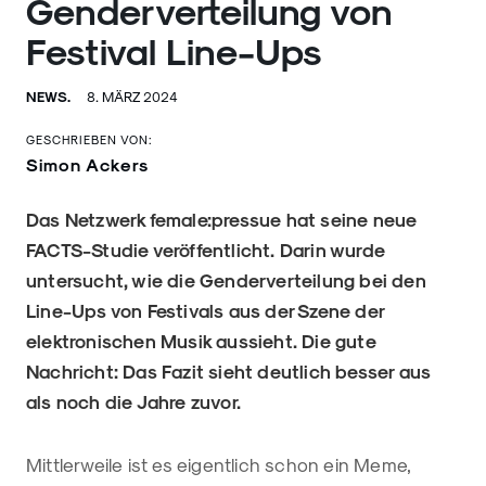
Genderverteilung von
Festival Line-Ups
NEWS.
8. MÄRZ 2024
GESCHRIEBEN VON:
Simon Ackers
Das Netzwerk female:pressue hat seine neue
FACTS-Studie veröffentlicht. Darin wurde
untersucht, wie die Genderverteilung bei den
Line-Ups von Festivals aus der Szene der
elektronischen Musik aussieht. Die gute
Nachricht: Das Fazit sieht deutlich besser aus
als noch die Jahre zuvor.
Mittlerweile ist es eigentlich schon ein Meme,