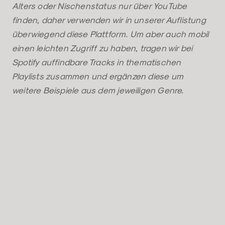
Alters oder Nischenstatus nur über YouTube
finden, daher verwenden wir in unserer Auflistung
überwiegend diese Plattform. Um aber auch mobil
einen leichten Zugriff zu haben, tragen wir bei
Spotify auffindbare Tracks in thematischen
Playlists zusammen und ergänzen diese um
weitere Beispiele aus dem jeweiligen Genre.