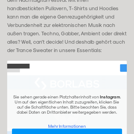
handbestickten Pullovern, T-Shirts und Hoodies
kann man die eigene Genrezugehörigkeit und
Verbundenheit zur elektronischen Musik nach
außen tragen. Techno, Gabber, Ambient oder direkt
alles? Well, can't decide! Und deshalb gehört auch
der Trance Sweater in unsere Essentials:
Sie sehen gerade einen Platzhalterinhalt von
Instagram
.
Um auf den eigentlichen Inhalt zuzugreifen, klicken Sie
auf die Schaltfläche unten. Bitte beachten Sie, dass
dabei Daten an Drittanbieter weitergegeben werden.
Mehr Informationen