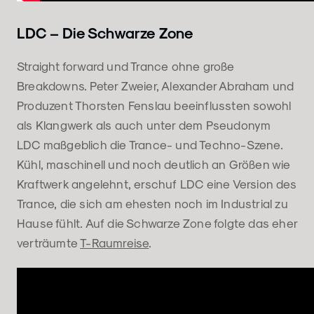
LDC – Die Schwarze Zone
Straight forward und Trance ohne große
Breakdowns. Peter Zweier, Alexander Abraham und
Produzent Thorsten Fenslau beeinflussten sowohl
als Klangwerk als auch unter dem Pseudonym
LDC maßgeblich die Trance- und Techno-Szene.
Kühl, maschinell und noch deutlich an Größen wie
Kraftwerk angelehnt, erschuf LDC eine Version des
Trance, die sich am ehesten noch im Industrial zu
Hause fühlt. Auf die Schwarze Zone folgte das eher
verträumte
T-Raumreise
.