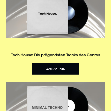
Tech House: Die prägendsten Tracks des Genres
ZUM ARTIKEL