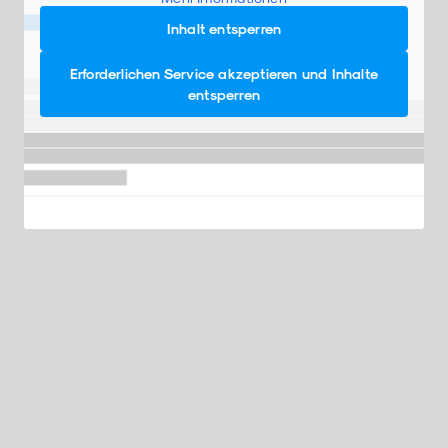
Inhalt entsperren
Erforderlichen Service akzeptieren und Inhalte
entsperren