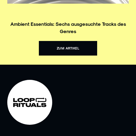
Ambient Essentials: Sechs ausgesuchte Tracks des
Genres
ZUM ARTIKEL