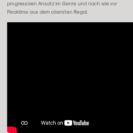
progressiven Ansatz im Genre und nach wie vor
Peaktime aus dem obersten Regal.