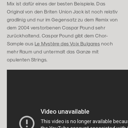
Mix ist dafür eines der besten Beispiele. Das
Original von den Briten Union Jack ist noch relativ
gradlinig und nur im Gegensatz zu dem Remix von
dem 2004 verstorbenen Caspar Pound sehr
zurückhaltend. Caspar Pound gibt dem Chor-
Sample aus
Le Mystère des Voix Bulgares
noch
mehr Raum und untermalt das Ganze mit
opulenten Strings.