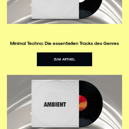
Minimal Techno: Die essentiellen Tracks des Genres
ZUM ARTIKEL