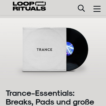
Trance-Essentials:
Breaks, Pads und große