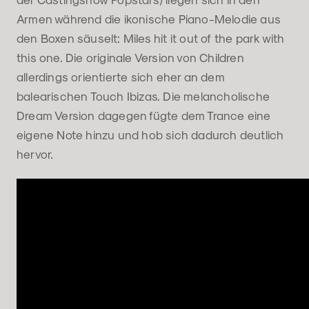
Armen während die ikonische Piano-Melodie aus
den Boxen säuselt: Miles hit it out of the park with
this one. Die originale Version von Children
allerdings orientierte sich eher an dem
balearischen Touch Ibizas. Die melancholische
Dream Version dagegen fügte dem Trance eine
eigene Note hinzu und hob sich dadurch deutlich
hervor.