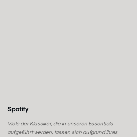
Spotify
Viele der Klassiker, die in unseren Essentials
aufgeführt werden, lassen sich aufgrund ihres