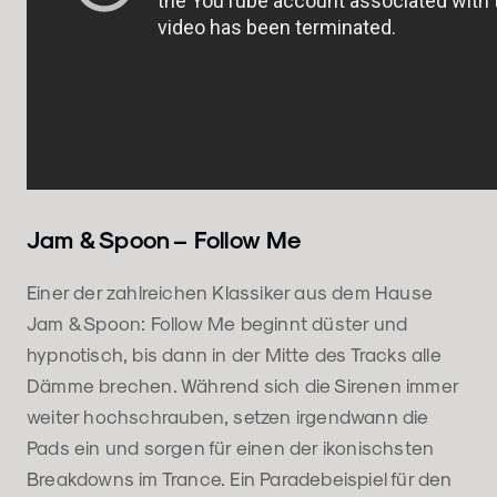
Jam & Spoon – Follow Me
Einer der zahlreichen Klassiker aus dem Hause
Jam & Spoon: Follow Me beginnt düster und
hypnotisch, bis dann in der Mitte des Tracks alle
Dämme brechen. Während sich die Sirenen immer
weiter hochschrauben, setzen irgendwann die
Pads ein und sorgen für einen der ikonischsten
Breakdowns im Trance. Ein Paradebeispiel für den