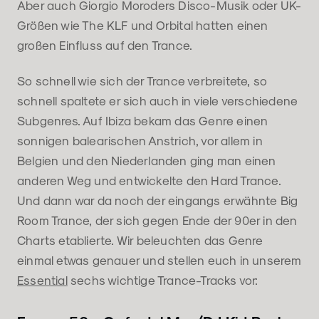
Aber auch Giorgio Moroders Disco-Musik oder UK-
Größen wie The KLF und Orbital hatten einen
großen Einfluss auf den Trance.
So schnell wie sich der Trance verbreitete, so
schnell spaltete er sich auch in viele verschiedene
Subgenres. Auf Ibiza bekam das Genre einen
sonnigen balearischen Anstrich, vor allem in
Belgien und den Niederlanden ging man einen
anderen Weg und entwickelte den Hard Trance.
Und dann war da noch der eingangs erwähnte Big
Room Trance, der sich gegen Ende der 90er in den
Charts etablierte. Wir beleuchten das Genre
einmal etwas genauer und stellen euch in unserem
Essential
sechs wichtige Trance-Tracks vor: