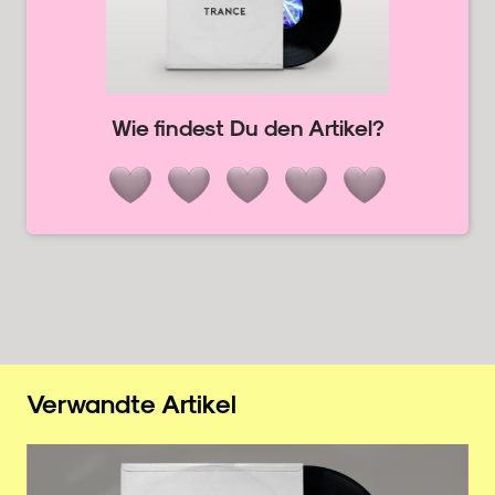
Wie findest Du den Artikel?
Verwandte Artikel