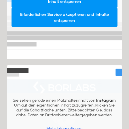
Inhalt entsperren
Erforderlichen Service akzeptieren und Inhalte
entsperren
Sie sehen gerade einen Platzhalterinhalt von
Instagram
.
Um auf den eigentlichen Inhalt zuzugreifen, klicken Sie
auf die Schaltfläche unten. Bitte beachten Sie, dass
dabei Daten an Drittanbieter weitergegeben werden.
Mehr Informationen