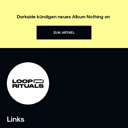
Darkside kündigen neues Album Nothing an
ZUM ARTIKEL
Links