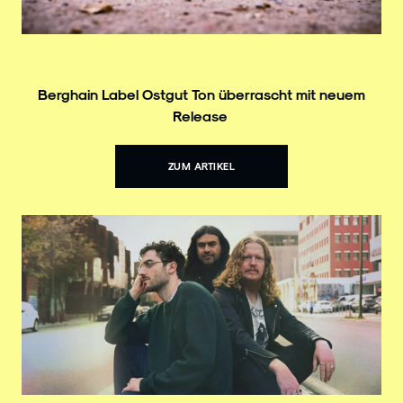
Berghain Label Ostgut Ton überrascht mit neuem
Release
ZUM ARTIKEL