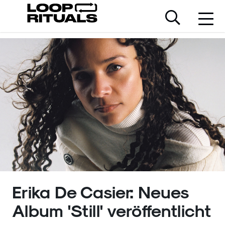
Erika De Casier: Neues
Album 'Still' veröffentlicht