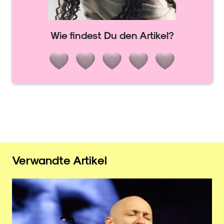
Wie findest Du den Artikel?
Verwandte Artikel