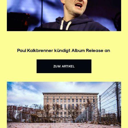
Paul Kalkbrenner kündigt Album Release an
ZUM ARTIKEL