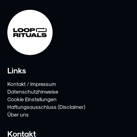
Links
Kontakt / Impressum
Datenschutzhinweise
Cookie Einstellungen
Haftungsausschluss (Disclaimer)
Über uns
Kontakt