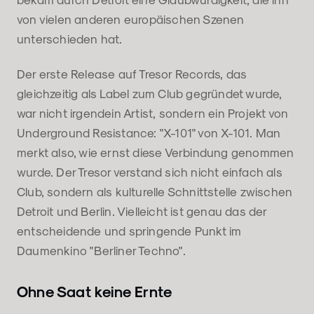
von vielen anderen europäischen Szenen
unterschieden hat.
Der erste Release auf Tresor Records, das
gleichzeitig als Label zum Club gegründet wurde,
war nicht irgendein Artist, sondern ein Projekt von
Underground Resistance: "X-101" von X-101. Man
merkt also, wie ernst diese Verbindung genommen
wurde. Der Tresor verstand sich nicht einfach als
Club, sondern als kulturelle Schnittstelle zwischen
Detroit und Berlin. Vielleicht ist genau das der
entscheidende und springende Punkt im
Daumenkino "Berliner Techno".
Ohne Saat keine Ernte