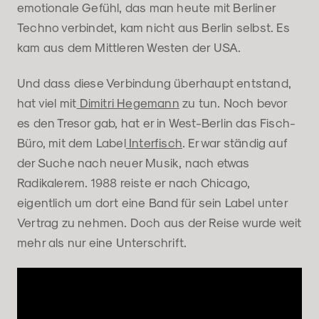
emotionale Gefühl, das man heute mit Berliner
Techno verbindet, kam nicht aus Berlin selbst. Es
kam aus dem Mittleren Westen der USA.
Und dass diese Verbindung überhaupt entstand,
hat viel mit
Dimitri Hegemann
zu tun. Noch bevor
es den Tresor gab, hat er in West-Berlin das Fisch-
Büro, mit dem Label
Interfisch
. Er war ständig auf
der Suche nach neuer Musik, nach etwas
Radikalerem. 1988 reiste er nach Chicago,
eigentlich um dort eine Band für sein Label unter
Vertrag zu nehmen. Doch aus der Reise wurde weit
mehr als nur eine Unterschrift.