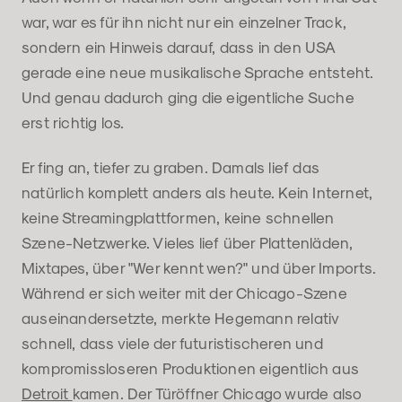
war, war es für ihn nicht nur ein einzelner Track,
sondern ein Hinweis darauf, dass in den USA
gerade eine neue musikalische Sprache entsteht.
Und genau dadurch ging die eigentliche Suche
erst richtig los.
Er fing an, tiefer zu graben. Damals lief das
natürlich komplett anders als heute. Kein Internet,
keine Streamingplattformen, keine schnellen
Szene-Netzwerke. Vieles lief über Plattenläden,
Mixtapes, über "Wer kennt wen?" und über Imports.
Während er sich weiter mit der Chicago-Szene
auseinandersetzte, merkte Hegemann relativ
schnell, dass viele der futuristischeren und
kompromissloseren Produktionen eigentlich aus
Detroit
kamen. Der Türöffner Chicago wurde also