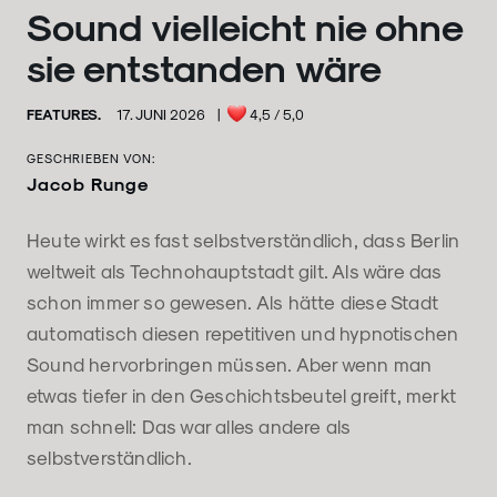
Sound vielleicht nie ohne
sie entstanden wäre
FEATURES.
17. JUNI 2026
|
4,5
/ 5,0
GESCHRIEBEN VON:
Jacob Runge
Heute wirkt es fast selbstverständlich, dass Berlin
weltweit als Technohauptstadt gilt. Als wäre das
schon immer so gewesen. Als hätte diese Stadt
automatisch diesen repetitiven und hypnotischen
Sound hervorbringen müssen. Aber wenn man
etwas tiefer in den Geschichtsbeutel greift, merkt
man schnell: Das war alles andere als
selbstverständlich.