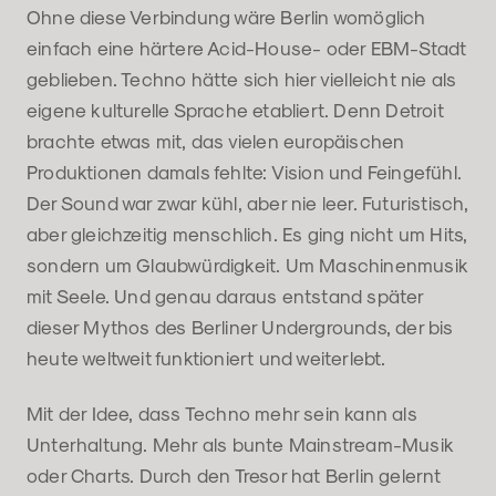
Ohne diese Verbindung wäre Berlin womöglich
einfach eine härtere Acid-House- oder EBM-Stadt
geblieben. Techno hätte sich hier vielleicht nie als
eigene kulturelle Sprache etabliert. Denn Detroit
brachte etwas mit, das vielen europäischen
Produktionen damals fehlte: Vision und Feingefühl.
Der Sound war zwar kühl, aber nie leer. Futuristisch,
aber gleichzeitig menschlich. Es ging nicht um Hits,
sondern um Glaubwürdigkeit. Um Maschinenmusik
mit Seele. Und genau daraus entstand später
dieser Mythos des Berliner Undergrounds, der bis
heute weltweit funktioniert und weiterlebt.
Mit der Idee, dass Techno mehr sein kann als
Unterhaltung. Mehr als bunte Mainstream-Musik
oder Charts. Durch den Tresor hat Berlin gelernt