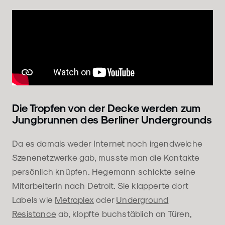
Die Tropfen von der Decke werden zum
Jungbrunnen des Berliner Undergrounds
Da es damals weder Internet noch irgendwelche
Szenenetzwerke gab, musste man die Kontakte
persönlich knüpfen. Hegemann schickte seine
Mitarbeiterin nach Detroit. Sie klapperte dort
Labels wie
Metroplex
oder
Underground
Resistance
ab, klopfte buchstäblich an Türen,