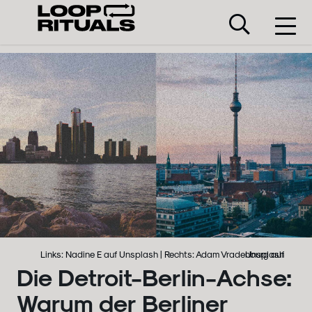
Links: Nadine E auf Unsplash | Rechts: Adam Vradenburg auf Unsplash
Die Detroit-Berlin-Achse:
Warum der Berliner