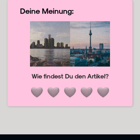
Deine
Meinung:
Wie findest Du den Artikel?