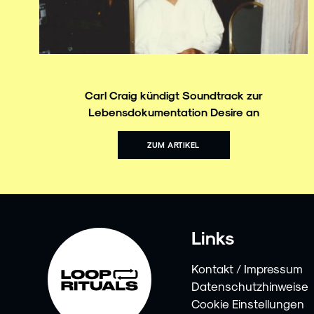
Carl Craig kündigt Soundtrack zur
Lebensdokumentation Desire an
ZUM ARTIKEL
Links
Kontakt / Impressum
Datenschutzhinweise
Cookie Einstellungen