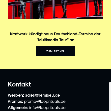
Kraftwerk kündigt neue Deutschland-Termine der
"Multimedia Tour" an
ZUM ARTIKEL
Kontakt
Werben:
sales@remise3.de
Promos:
promo@looprituals.de
Allgemein:
info@looprituals.de