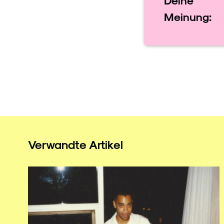
Deine
Meinung:
Verwandte Artikel