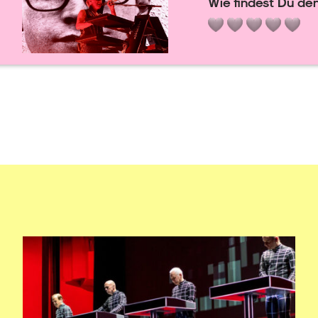
Wie findest Du den