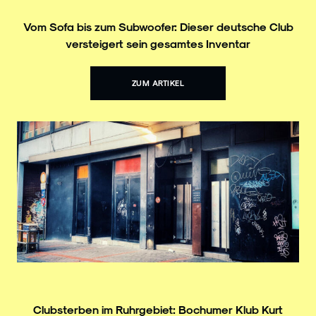
Vom Sofa bis zum Subwoofer: Dieser deutsche Club
versteigert sein gesamtes Inventar
ZUM ARTIKEL
Clubsterben im Ruhrgebiet: Bochumer Klub Kurt