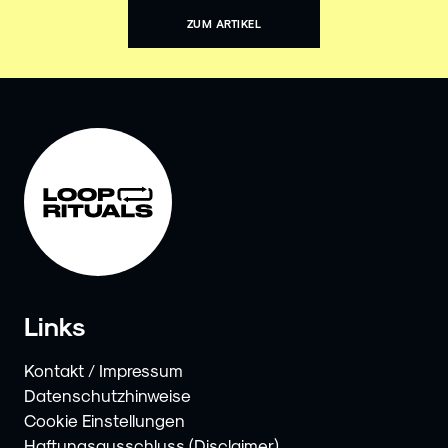
ZUM ARTIKEL
Links
Kontakt / Impressum
Datenschutzhinweise
Cookie Einstellungen
Haftungsausschluss (Disclaimer)