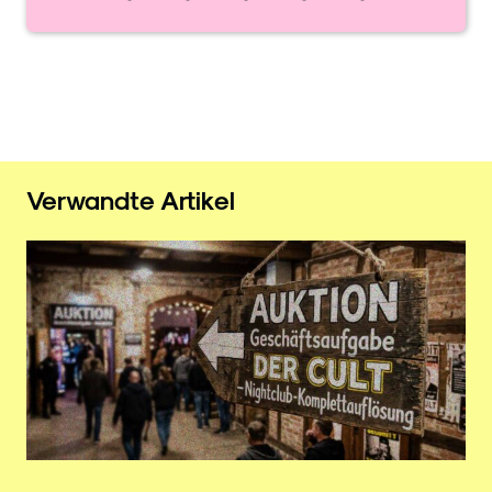
Verwandte Artikel