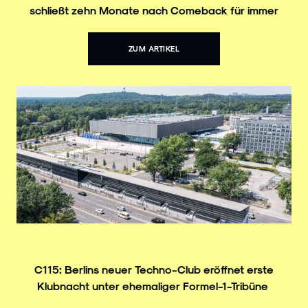
schließt zehn Monate nach Comeback für immer
ZUM ARTIKEL
C115: Berlins neuer Techno-Club eröffnet erste
Klubnacht unter ehemaliger Formel-1-Tribüne