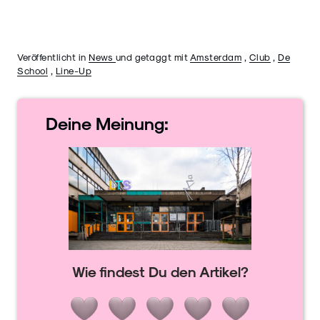
Veröffentlicht in
News
und getaggt mit
Amsterdam
,
Club
,
De
School
,
Line-Up
Deine
Meinung:
Wie findest Du den Artikel?