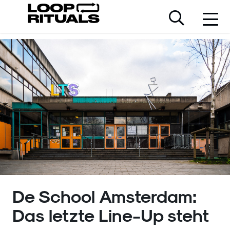
De School Amsterdam:
Das letzte Line-Up steht