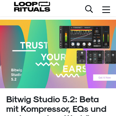
Bitwig Studio 5.2: Beta
mit Kompressor, EQs und