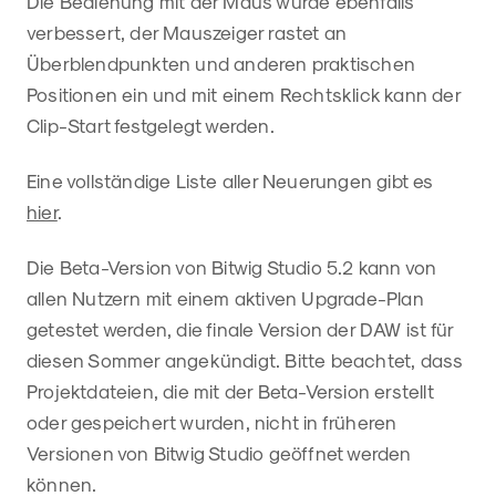
Die Bedienung mit der Maus wurde ebenfalls
verbessert, der Mauszeiger rastet an
Überblendpunkten und anderen praktischen
Positionen ein und mit einem Rechtsklick kann der
Clip-Start festgelegt werden.
Eine vollständige Liste aller Neuerungen gibt es
hier
.
Die Beta-Version von Bitwig Studio 5.2 kann von
allen Nutzern mit einem aktiven Upgrade-Plan
getestet werden, die finale Version der DAW ist für
diesen Sommer angekündigt. Bitte beachtet, dass
Projektdateien, die mit der Beta-Version erstellt
oder gespeichert wurden, nicht in früheren
Versionen von Bitwig Studio geöffnet werden
können.