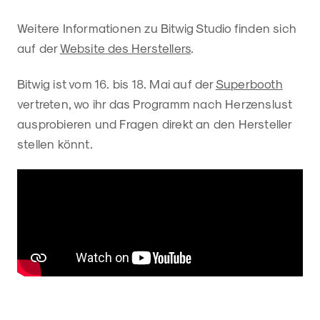
Weitere Informationen zu Bitwig Studio finden sich
auf der
Website des Herstellers
.
Bitwig ist vom 16. bis 18. Mai auf der
Superbooth
vertreten, wo ihr das Programm nach Herzenslust
ausprobieren und Fragen direkt an den Hersteller
stellen könnt.