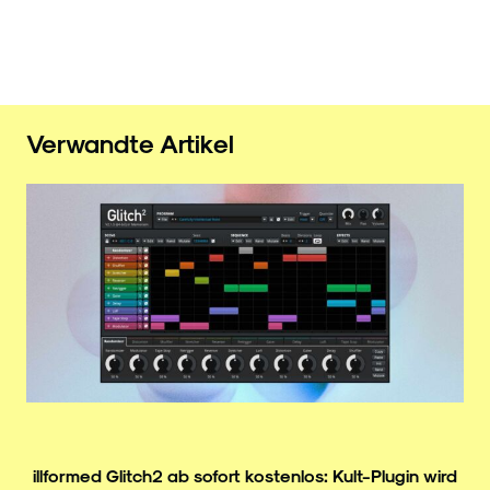
Verwandte Artikel
illformed Glitch² ab sofort kostenlos: Kult-Plugin wird