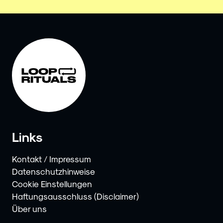
Links
Kontakt / Impressum
Datenschutzhinweise
Cookie Einstellungen
Haftungsausschluss (Disclaimer)
Über uns