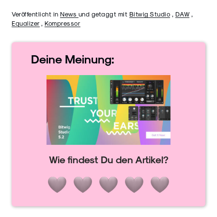
Veröffentlicht in
News
und getaggt mit
Bitwig Studio
,
DAW
,
Equalizer
,
Kompressor
Deine
Meinung:
Wie findest Du den Artikel?