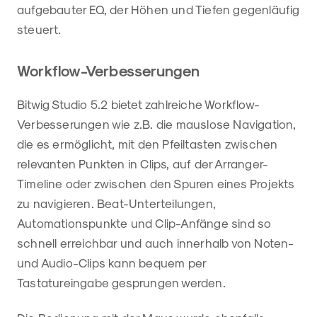
aufgebauter EQ, der Höhen und Tiefen gegenläufig
steuert.
Workflow-Verbesserungen
Bitwig Studio 5.2 bietet zahlreiche Workflow-
Verbesserungen wie z.B. die mauslose Navigation,
die es ermöglicht, mit den Pfeiltasten zwischen
relevanten Punkten in Clips, auf der Arranger-
Timeline oder zwischen den Spuren eines Projekts
zu navigieren. Beat-Unterteilungen,
Automationspunkte und Clip-Anfänge sind so
schnell erreichbar und auch innerhalb von Noten-
und Audio-Clips kann bequem per
Tastatureingabe gesprungen werden.