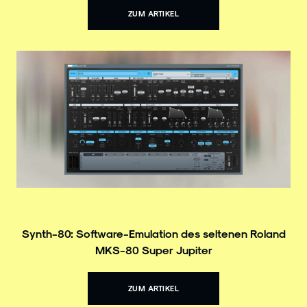
ZUM ARTIKEL
Synth-80: Software-Emulation des seltenen Roland
MKS-80 Super Jupiter
ZUM ARTIKEL