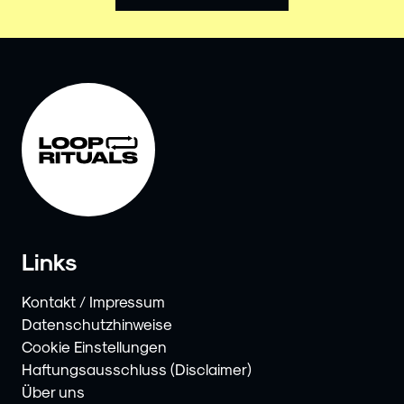
Links
Kontakt / Impressum
Datenschutzhinweise
Cookie Einstellungen
Haftungsausschluss (Disclaimer)
Über uns