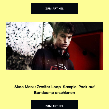
ZUM ARTIKEL
Skee Mask: Zweiter Loop-Sample-Pack auf
Bandcamp erschienen
ZUM ARTIKEL