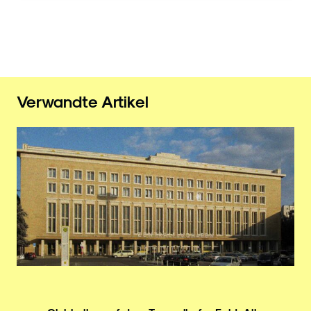
Verwandte Artikel