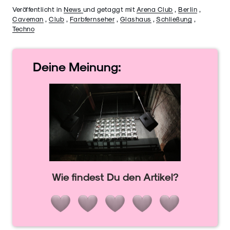
Veröffentlicht in
News
und getaggt mit
Arena Club
,
Berlin
,
Caveman
,
Club
,
Farbfernseher
,
Glashaus
,
Schließung
,
Techno
Deine
Meinung:
Wie findest Du den Artikel?