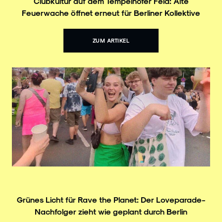
Clubkultur auf dem Tempelhofer Feld: Alte
Feuerwache öffnet erneut für Berliner Kollektive
ZUM ARTIKEL
Grünes Licht für Rave the Planet: Der Loveparade-
Nachfolger zieht wie geplant durch Berlin