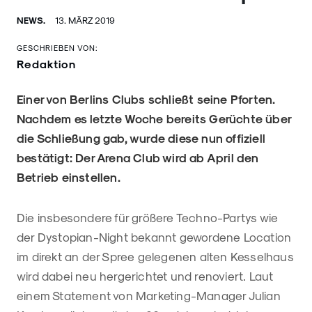
NEWS.
13. MÄRZ 2019
GESCHRIEBEN VON:
Redaktion
Einer von Berlins Clubs schließt seine Pforten.
Nachdem es letzte Woche bereits Gerüchte über
die Schließung gab, wurde diese nun offiziell
bestätigt: Der Arena Club wird ab April den
Betrieb einstellen.
Die insbesondere für größere Techno-Partys wie
der Dystopian-Night bekannt gewordene Location
im direkt an der Spree gelegenen alten Kesselhaus
wird dabei neu hergerichtet und renoviert. Laut
einem Statement von Marketing-Manager Julian