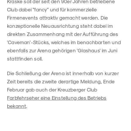
Kraske soll der seit den 90er Jahren betriebene
Club dabei "fancy" und für kommerzielle
Firmenevents attraktiv gemacht werden. Die
konzeptionelle Neuausrichtung steht dabei im
direkten Zusammenhang mit der Aufführung des
'Caveman'-Stücks, welches im benachbarten und
ebenfalls zur Arena gehörigen 'Glashaus' im Juni
stattfinden soll.
Die Schließung der Arena ist innerhalb von kurzer
Zeit bereits die zweite derartige Meldung, Ende
Februar gab auch der Kreuzberger Club
Farbfehrseher eine Einstellung des Betriebs
bekannt
.