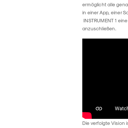
ermöglicht alle gen
in einer App, einer
INSTRUMENT 1 einen
anzuschließen.
Die verfolgte Vision 