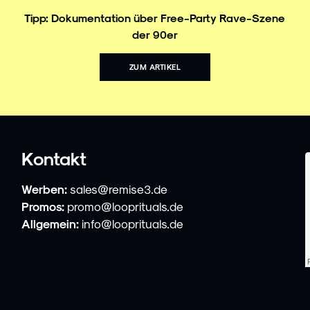
Tipp: Dokumentation über Free-Party Rave-Szene
der 90er
ZUM ARTIKEL
Kontakt
Werben:
sales@remise3.de
Promos:
promo@looprituals.de
Allgemein:
info@looprituals.de