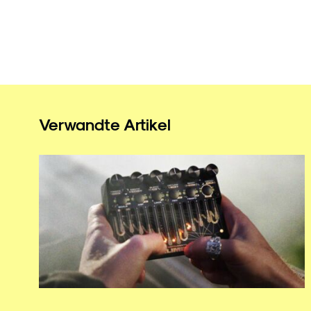
Verwandte Artikel