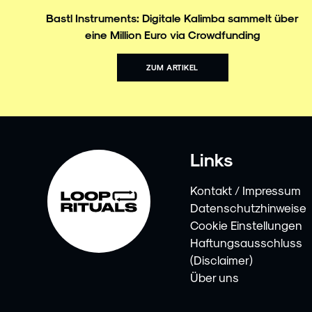
Bastl Instruments: Digitale Kalimba sammelt über
eine Million Euro via Crowdfunding
ZUM ARTIKEL
Links
Kontakt / Impressum
Datenschutzhinweise
Cookie Einstellungen
Haftungsausschluss
(Disclaimer)
Über uns