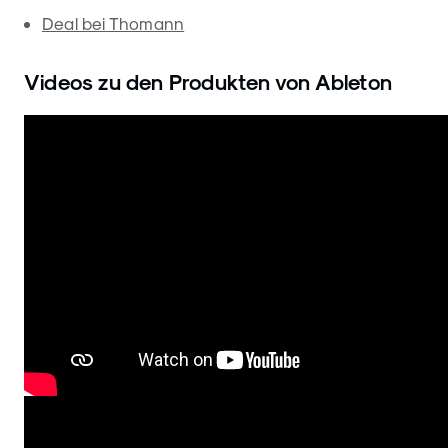
Deal bei Thomann
Videos zu den Produkten von Ableton