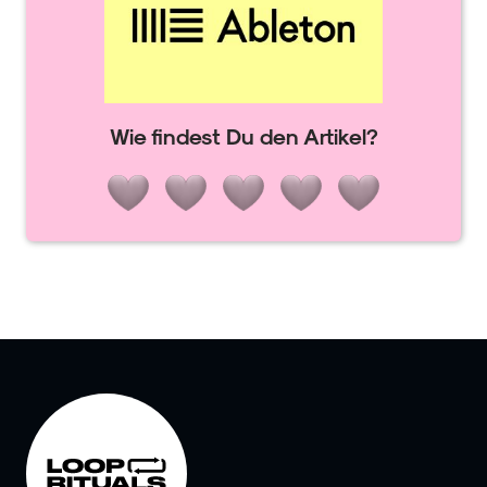
Wie findest Du den Artikel?