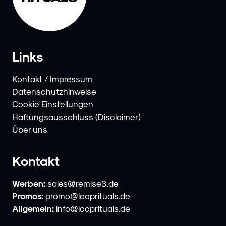
Links
Kontakt / Impressum
Datenschutzhinweise
Cookie Einstellungen
Haftungsausschluss (Disclaimer)
Über uns
Kontakt
Werben:
sales@remise3.de
Promos:
promo@looprituals.de
Allgemein:
info@looprituals.de