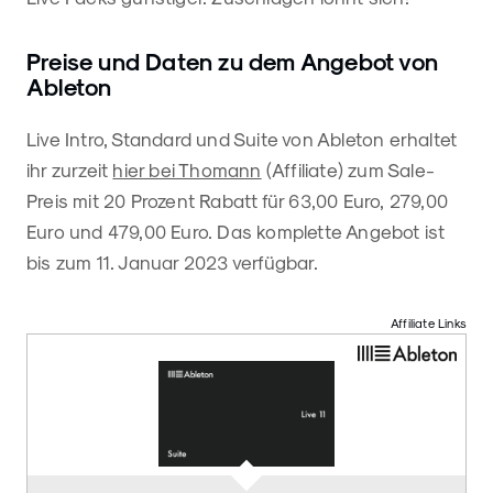
Preise und Daten zu dem Angebot von
Ableton
Live Intro, Standard und Suite von Ableton erhaltet
ihr zurzeit
hier bei Thomann
(Affiliate) zum Sale-
Preis mit 20 Prozent Rabatt für 63,00 Euro, 279,00
Euro und 479,00 Euro. Das komplette Angebot ist
bis zum 11. Januar 2023 verfügbar.
Affiliate Links