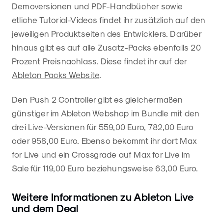
Demoversionen und PDF-Handbücher sowie
etliche Tutorial-Videos findet ihr zusätzlich auf den
jeweiligen Produktseiten des Entwicklers. Darüber
hinaus gibt es auf alle Zusatz-Packs ebenfalls 20
Prozent Preisnachlass. Diese findet ihr auf der
Ableton Packs Website
.
Den Push 2 Controller gibt es gleichermaßen
günstiger im Ableton Webshop im Bundle mit den
drei Live-Versionen für 559,00 Euro, 782,00 Euro
oder 958,00 Euro. Ebenso bekommt ihr dort Max
for Live und ein Crossgrade auf Max for Live im
Sale für 119,00 Euro beziehungsweise 63,00 Euro.
Weitere Informationen zu Ableton Live
und dem Deal