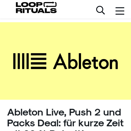
Ableton Live, Push 2 und
Packs Deal: für kurze Zeit