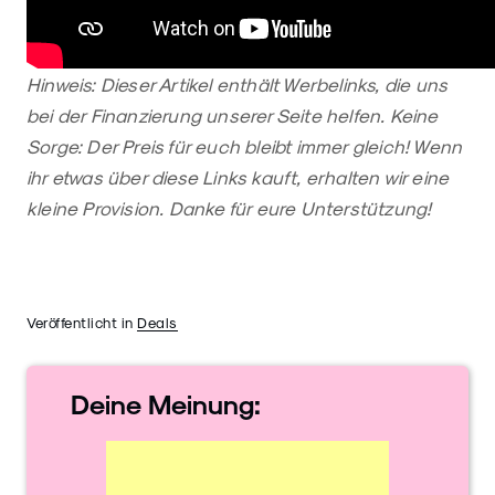
Hinweis: Dieser Artikel enthält Werbelinks, die uns
bei der Finanzierung unserer Seite helfen. Keine
Sorge: Der Preis für euch bleibt immer gleich! Wenn
ihr etwas über diese Links kauft, erhalten wir eine
kleine Provision. Danke für eure Unterstützung!
Veröffentlicht in
Deals
Deine
Meinung: