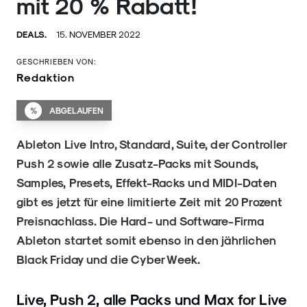
mit 20 % Rabatt!
DEALS.
15. NOVEMBER 2022
GESCHRIEBEN VON:
Redaktion
%
ABGELAUFEN
Ableton Live Intro, Standard, Suite, der Controller
Push 2 sowie alle Zusatz-Packs mit Sounds,
Samples, Presets, Effekt-Racks und MIDI-Daten
gibt es jetzt für eine limitierte Zeit mit 20 Prozent
Preisnachlass. Die Hard- und Software-Firma
Ableton startet somit ebenso in den jährlichen
Black Friday und die Cyber Week.
Live, Push 2, alle Packs und Max for Live