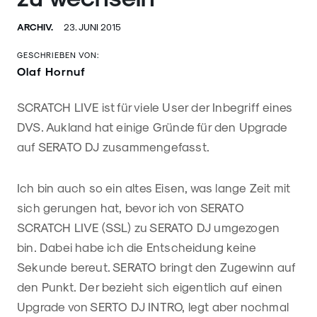
ARCHIV.
23. JUNI 2015
GESCHRIEBEN VON:
Olaf Hornuf
SCRATCH LIVE ist für viele User der Inbegriff eines
DVS. Aukland hat einige Gründe für den Upgrade
auf SERATO DJ zusammengefasst.
Ich bin auch so ein altes Eisen, was lange Zeit mit
sich gerungen hat, bevor ich von SERATO
SCRATCH LIVE (SSL) zu SERATO DJ umgezogen
bin. Dabei habe ich die Entscheidung keine
Sekunde bereut. SERATO bringt den Zugewinn auf
den Punkt. Der bezieht sich eigentlich auf einen
Upgrade von SERTO DJ INTRO, legt aber nochmal