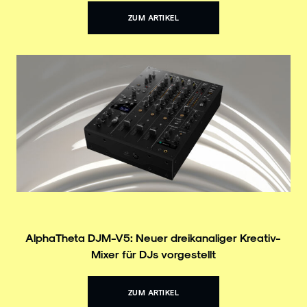
ZUM ARTIKEL
AlphaTheta DJM-V5: Neuer dreikanaliger Kreativ-
Mixer für DJs vorgestellt
ZUM ARTIKEL