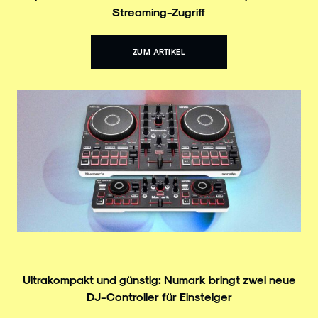
Streaming-Zugriff
ZUM ARTIKEL
Ultrakompakt und günstig: Numark bringt zwei neue
DJ-Controller für Einsteiger