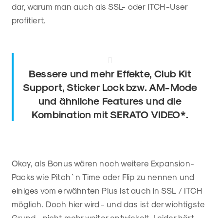
dar, warum man auch als SSL- oder ITCH-User
profitiert.
Bessere und mehr Effekte, Club Kit
Support, Sticker Lock bzw. AM-Mode
und ähnliche Features und die
Kombination mit SERATO VIDEO*.
Okay, als Bonus wären noch weitere Expansion-
Packs wie Pitch`n Time oder Flip zu nennen und
einiges vom erwähnten Plus ist auch in SSL / ITCH
möglich. Doch hier wird - und das ist der wichtigste
Grund - nicht mehr weiter entwickelt. Leider hört