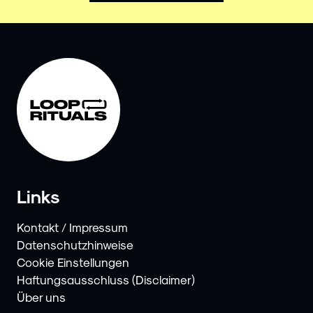
Links
Kontakt / Impressum
Datenschutzhinweise
Cookie Einstellungen
Haftungsausschluss (Disclaimer)
Über uns