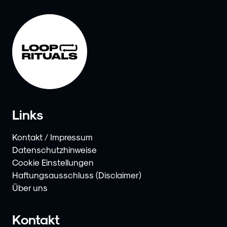
Links
Kontakt / Impressum
Datenschutzhinweise
Cookie Einstellungen
Haftungsausschluss (Disclaimer)
Über uns
Kontakt