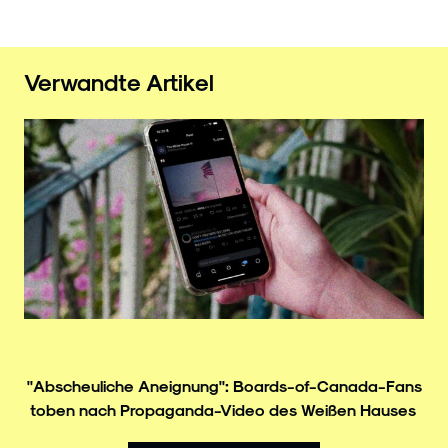
Verwandte Artikel
"Abscheuliche Aneignung": Boards-of-Canada-Fans
toben nach Propaganda-Video des Weißen Hauses