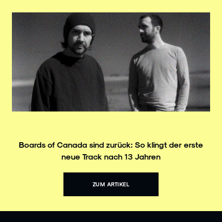
Boards of Canada sind zurück: So klingt der erste
neue Track nach 13 Jahren
ZUM ARTIKEL