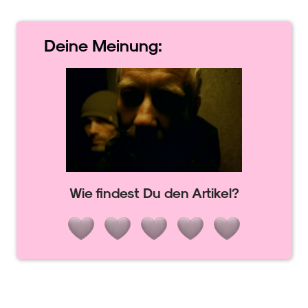
Deine
Meinung:
Wie findest Du den Artikel?