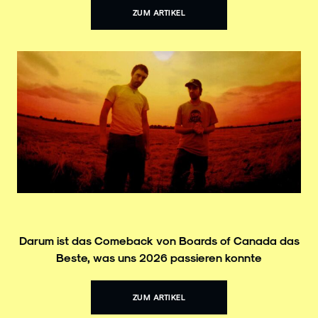
ZUM ARTIKEL
Darum ist das Comeback von Boards of Canada das
Beste, was uns 2026 passieren konnte
ZUM ARTIKEL