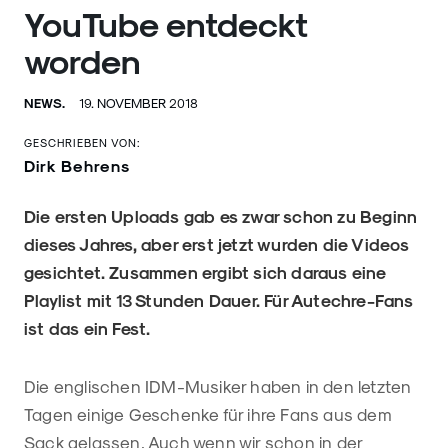
YouTube entdeckt
worden
NEWS.
19. NOVEMBER 2018
GESCHRIEBEN VON:
Dirk Behrens
Die ersten Uploads gab es zwar schon zu Beginn
dieses Jahres, aber erst jetzt wurden die Videos
gesichtet. Zusammen ergibt sich daraus eine
Playlist mit 13 Stunden Dauer. Für Autechre-Fans
ist das ein Fest.
Die englischen IDM-Musiker haben in den letzten
Tagen einige Geschenke für ihre Fans aus dem
Sack gelassen. Auch wenn wir schon in der