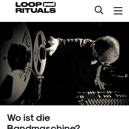
Wo ist die
Bandmaschine?