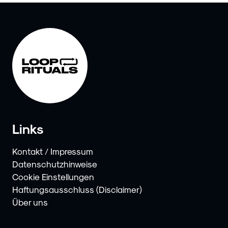
Links
Kontakt / Impressum
Datenschutzhinweise
Cookie Einstellungen
Haftungsausschluss (Disclaimer)
Über uns