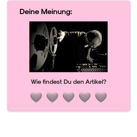
Deine
Meinung:
Wie findest Du den Artikel?