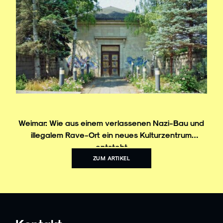
Weimar: Wie aus einem verlassenen Nazi-Bau und
illegalem Rave-Ort ein neues Kulturzentrum
entsteht
ZUM ARTIKEL