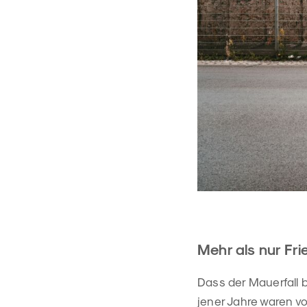
Mehr als nur Fr
Dass der Mauerfall
jener Jahre waren vo