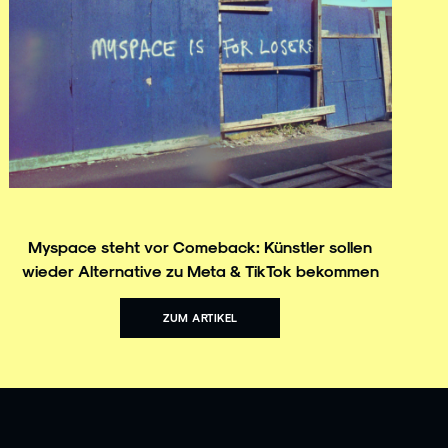
Myspace steht vor Comeback: Künstler sollen
wieder Alternative zu Meta & TikTok bekommen
ZUM ARTIKEL