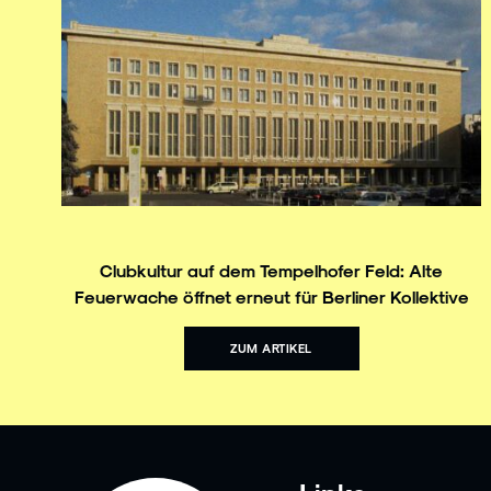
Clubkultur auf dem Tempelhofer Feld: Alte
Feuerwache öffnet erneut für Berliner Kollektive
ZUM ARTIKEL