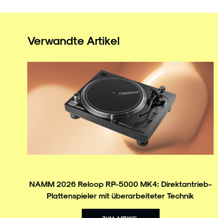
Verwandte Artikel
NAMM 2026 Reloop RP-5000 MK4: Direktantrieb-
Plattenspieler mit überarbeiteter Technik