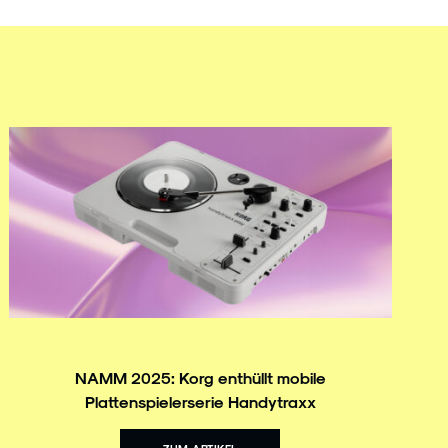
NAMM 2025: Korg enthüllt mobile
Plattenspielerserie Handytraxx