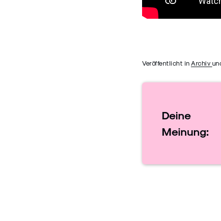
Veröffentlicht in
Archiv
un
Deine
Meinung: