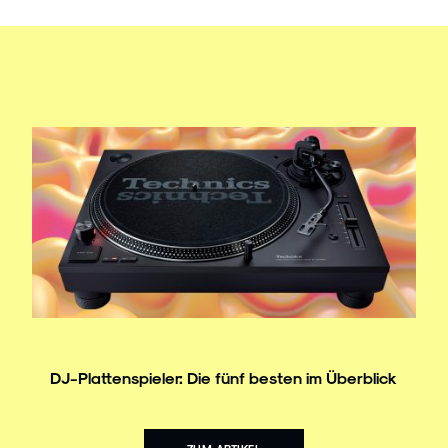
DJ-Plattenspieler: Die fünf besten im Überblick