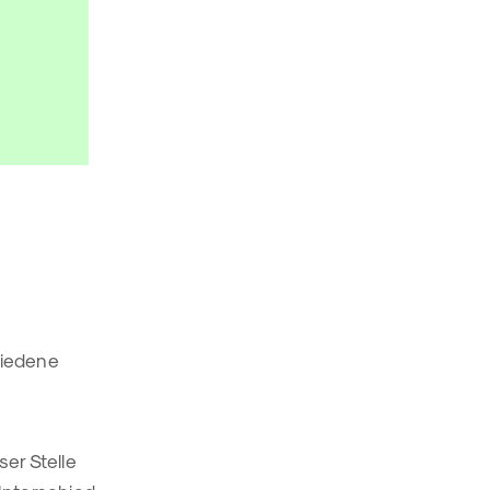
hiedene
ser Stelle