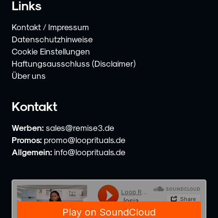
Links
Kontakt / Impressum
Datenschutzhinweise
Cookie Einstellungen
Haftungsausschluss (Disclaimer)
Über uns
Kontakt
Werben:
sales@remise3.de
Promos:
promo@looprituals.de
Allgemein:
info@looprituals.de