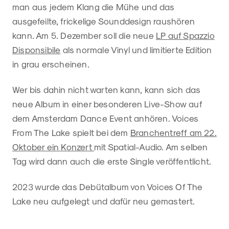
man aus jedem Klang die Mühe und das
ausgefeilte, frickelige Sounddesign raushören
kann. Am 5. Dezember soll die neue
LP auf Spazzio
Disponsibile
als normale Vinyl und limitierte Edition
in grau erscheinen.
Wer bis dahin nicht warten kann, kann sich das
neue Album in einer besonderen Live-Show auf
dem Amsterdam Dance Event anhören. Voices
From The Lake spielt bei dem
Branchentreff am 22.
Oktober ein Konzert
mit Spatial-Audio. Am selben
Tag wird dann auch die erste Single veröffentlicht.
2023 wurde das Debütalbum von Voices Of The
Lake neu aufgelegt und dafür neu gemastert.