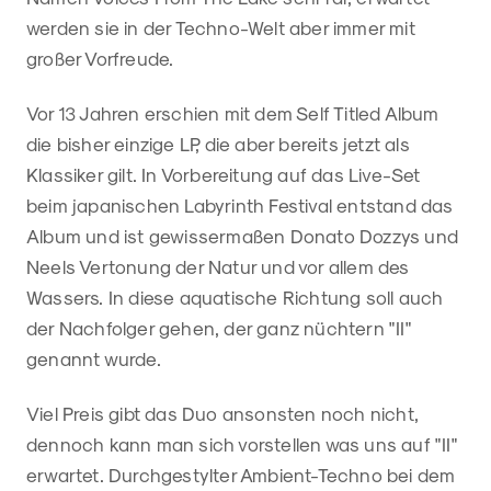
werden sie in der Techno-Welt aber immer mit
großer Vorfreude.
Vor 13 Jahren erschien mit dem Self Titled Album
die bisher einzige LP, die aber bereits jetzt als
Klassiker gilt. In Vorbereitung auf das Live-Set
beim japanischen Labyrinth Festival entstand das
Album und ist gewissermaßen Donato Dozzys und
Neels Vertonung der Natur und vor allem des
Wassers. In diese aquatische Richtung soll auch
der Nachfolger gehen, der ganz nüchtern "II"
genannt wurde.
Viel Preis gibt das Duo ansonsten noch nicht,
dennoch kann man sich vorstellen was uns auf "II"
erwartet. Durchgestylter Ambient-Techno bei dem