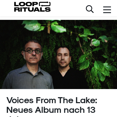
Voices From The Lake:
Neues Album nach 13