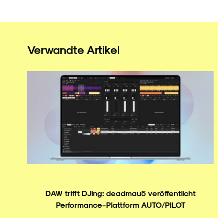
Verwandte Artikel
DAW trifft DJing: deadmau5 veröffentlicht
Performance-Plattform AUTO/PILOT