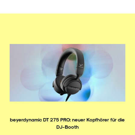
beyerdynamic DT 275 PRO: neuer Kopfhörer für die
DJ-Booth