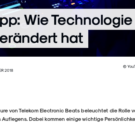
pp: Wie Technologie
erändert hat
© YouT
ER 2018
ure von Telekom Electronic Beats beleuchtet die Rolle v
 Auflegens. Dabei kommen einige wichtige Persönlichke