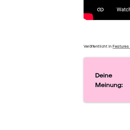
Veröffentlicht in
Features
Deine
Meinung: