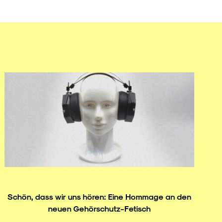
Schön, dass wir uns hören: Eine Hommage an den
neuen Gehörschutz-Fetisch