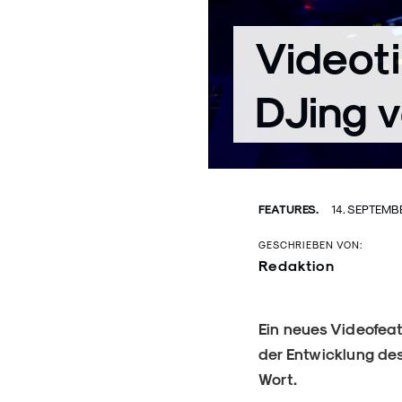
Videoti
DJing v
FEATURES.
14. SEPTEMB
GESCHRIEBEN VON:
Redaktion
Ein neues Videofeat
der Entwicklung des
Wort.