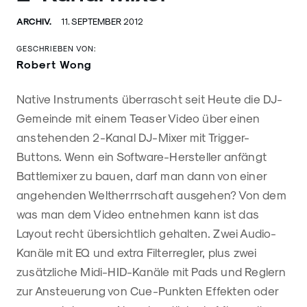
ARCHIV.
11. SEPTEMBER 2012
GESCHRIEBEN VON:
Robert Wong
Native Instruments überrascht seit Heute die DJ-
Gemeinde mit einem Teaser Video über einen
anstehenden 2-Kanal DJ-Mixer mit Trigger-
Buttons. Wenn ein Software-Hersteller anfängt
Battlemixer zu bauen, darf man dann von einer
angehenden Weltherrrschaft ausgehen? Von dem
was man dem Video entnehmen kann ist das
Layout recht übersichtlich gehalten. Zwei Audio-
Kanäle mit EQ und extra Filterregler, plus zwei
zusätzliche Midi-HID-Kanäle mit Pads und Reglern
zur Ansteuerung von Cue-Punkten Effekten oder