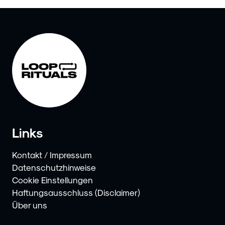
Links
Kontakt / Impressum
Datenschutzhinweise
Cookie Einstellungen
Haftungsausschluss (Disclaimer)
Über uns