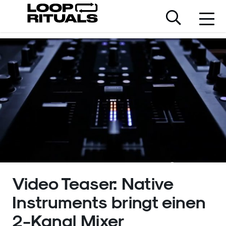
Video Teaser: Native
Instruments bringt einen
2-Kanal Mixer