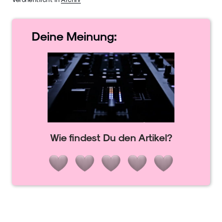
Deine
Meinung:
Wie findest Du den Artikel?