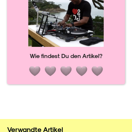
Wie findest Du den Artikel?
Verwandte Artikel