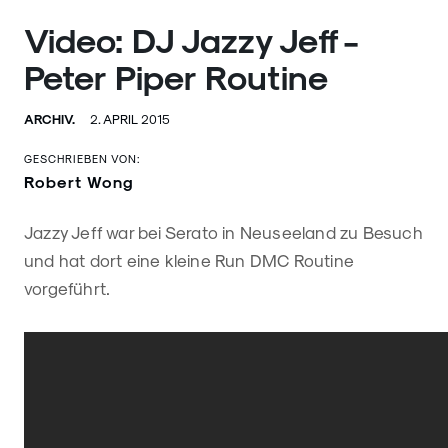
Video: DJ Jazzy Jeff -
Peter Piper Routine
ARCHIV.
2. APRIL 2015
GESCHRIEBEN VON:
Robert Wong
Jazzy Jeff war bei Serato in Neuseeland zu Besuch
und hat dort eine kleine Run DMC Routine
vorgeführt.