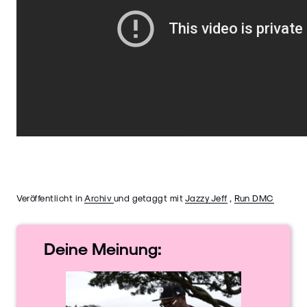
Veröffentlicht in
Archiv
und getaggt mit
Jazzy Jeff
,
Run DMC
Deine
Meinung: