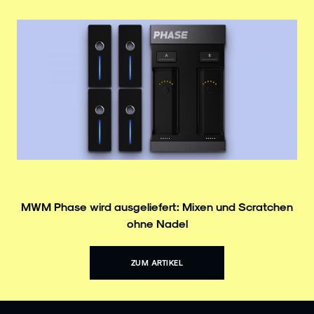
MWM Phase wird ausgeliefert: Mixen und Scratchen
ohne Nadel
ZUM ARTIKEL