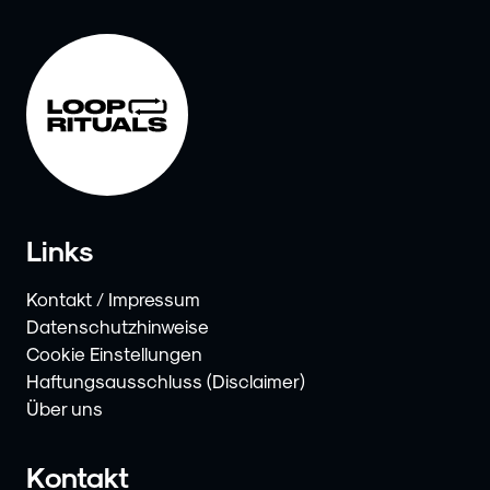
Links
Kontakt / Impressum
Datenschutzhinweise
Cookie Einstellungen
Haftungsausschluss (Disclaimer)
Über uns
Kontakt