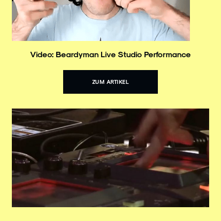
Video: Beardyman Live Studio Performance
ZUM ARTIKEL