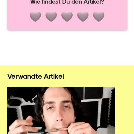
Wie findest Du den Artikel?
Verwandte Artikel