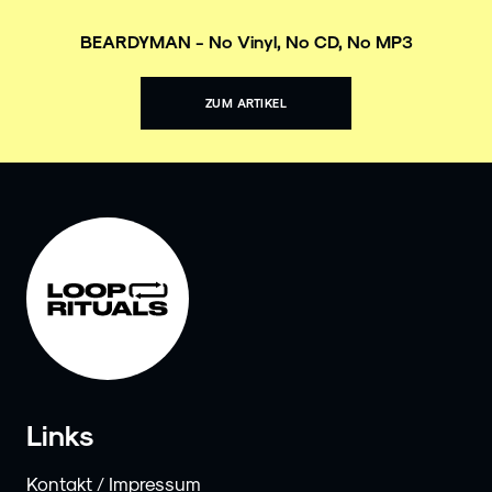
BEARDYMAN - No Vinyl, No CD, No MP3
ZUM ARTIKEL
Links
Kontakt / Impressum