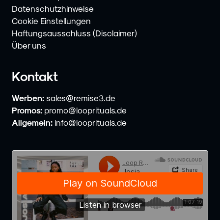
Datenschutzhinweise
Cookie Einstellungen
Haftungsausschluss (Disclaimer)
Über uns
Kontakt
Werben:
sales@remise3.de
Promos:
promo@looprituals.de
Allgemein:
info@looprituals.de