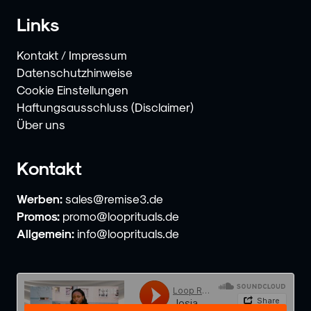
Links
Kontakt / Impressum
Datenschutzhinweise
Cookie Einstellungen
Haftungsausschluss (Disclaimer)
Über uns
Kontakt
Werben:
sales@remise3.de
Promos:
promo@looprituals.de
Allgemein:
info@looprituals.de