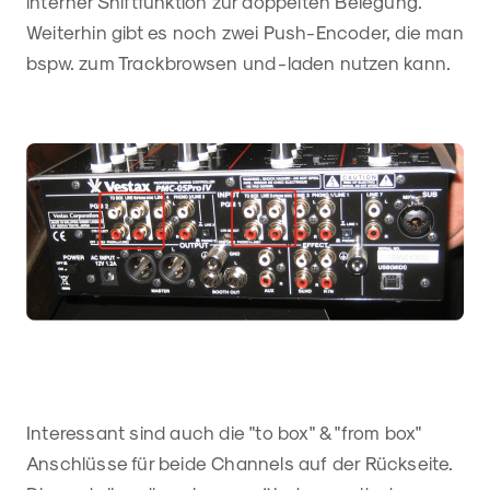
interner Shiftfunktion zur doppelten Belegung.
Weiterhin gibt es noch zwei Push-Encoder, die man
bspw. zum Trackbrowsen und -laden nutzen kann.
Interessant sind auch die "to box" & "from box"
Anschlüsse für beide Channels auf der Rückseite.