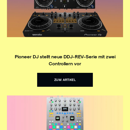
Pioneer DJ stellt neue DDJ-REV-Serie mit zwei
Controllern vor
ZUM ARTIKEL