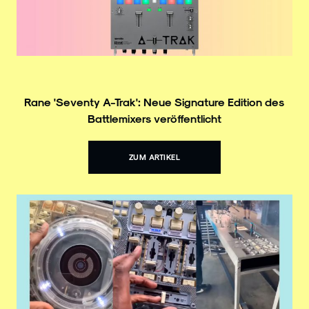
Rane 'Seventy A-Trak': Neue Signature Edition des
Battlemixers veröffentlicht
ZUM ARTIKEL