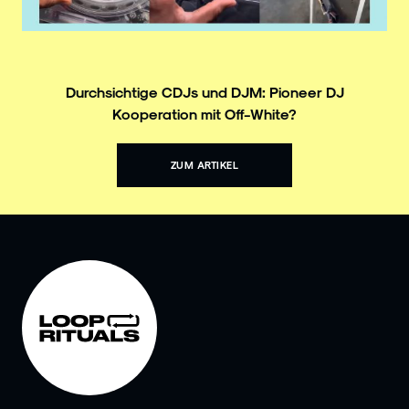
Durchsichtige CDJs und DJM: Pioneer DJ
Kooperation mit Off-White?
ZUM ARTIKEL