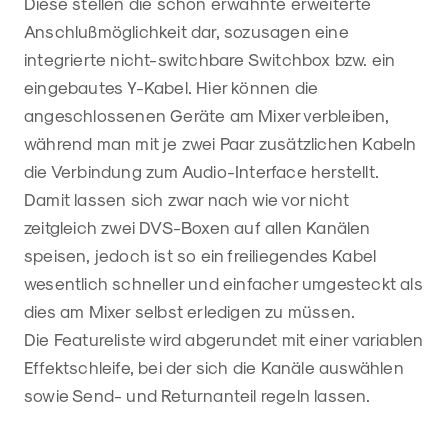
Diese stellen die schon erwähnte erweiterte
Anschlußmöglichkeit dar, sozusagen eine
integrierte nicht-switchbare Switchbox bzw. ein
eingebautes Y-Kabel. Hier können die
angeschlossenen Geräte am Mixer verbleiben,
während man mit je zwei Paar zusätzlichen Kabeln
die Verbindung zum Audio-Interface herstellt.
Damit lassen sich zwar nach wie vor nicht
zeitgleich zwei DVS-Boxen auf allen Kanälen
speisen, jedoch ist so ein freiliegendes Kabel
wesentlich schneller und einfacher umgesteckt als
dies am Mixer selbst erledigen zu müssen.
Die Featureliste wird abgerundet mit einer variablen
Effektschleife, bei der sich die Kanäle auswählen
sowie Send- und Returnanteil regeln lassen.