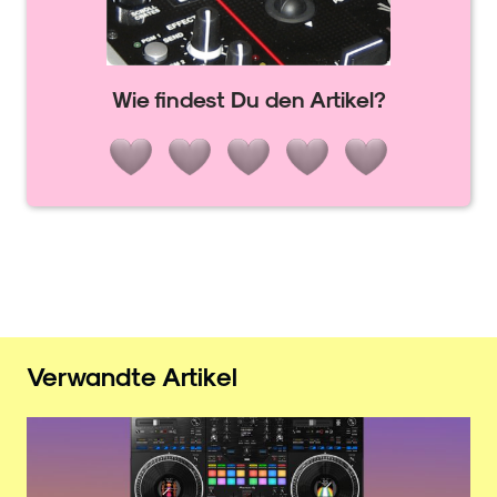
Wie findest Du den Artikel?
Verwandte Artikel