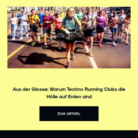
Aus der Glosse: Warum Techno Running Clubs die
Hölle auf Erden sind
ZUM ARTIKEL