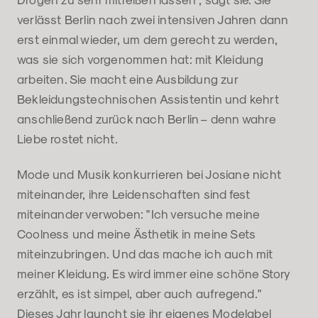
verlässt Berlin nach zwei intensiven Jahren dann
erst einmal wieder, um dem gerecht zu werden,
was sie sich vorgenommen hat: mit Kleidung
arbeiten. Sie macht eine Ausbildung zur
Bekleidungstechnischen Assistentin und kehrt
anschließend zurück nach Berlin – denn wahre
Liebe rostet nicht.
Mode und Musik konkurrieren bei Josiane nicht
miteinander, ihre Leidenschaften sind fest
miteinander verwoben: "Ich versuche meine
Coolness und meine Ästhetik in meine Sets
miteinzubringen. Und das mache ich auch mit
meiner Kleidung. Es wird immer eine schöne Story
erzählt, es ist simpel, aber auch aufregend."
Dieses Jahr launcht sie ihr eigenes Modelabel