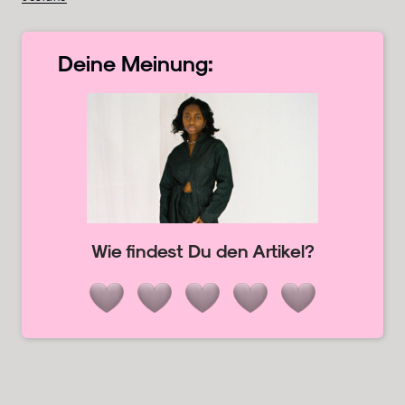
Deine
Meinung:
Wie findest Du den Artikel?