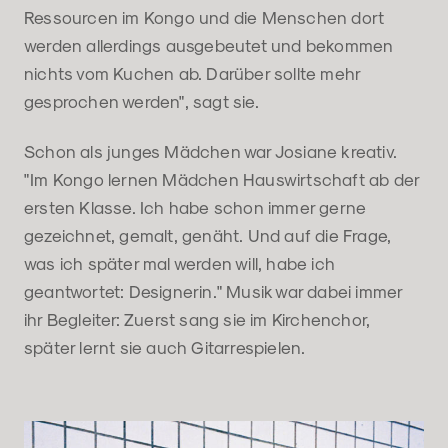
Ressourcen im Kongo und die Menschen dort
werden allerdings ausgebeutet und bekommen
nichts vom Kuchen ab. Darüber sollte mehr
gesprochen werden", sagt sie.
Schon als junges Mädchen war Josiane kreativ.
"Im Kongo lernen Mädchen Hauswirtschaft ab der
ersten Klasse. Ich habe schon immer gerne
gezeichnet, gemalt, genäht. Und auf die Frage,
was ich später mal werden will, habe ich
geantwortet: Designerin." Musik war dabei immer
ihr Begleiter: Zuerst sang sie im Kirchenchor,
später lernt sie auch Gitarrespielen.