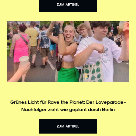
ZUM ARTIKEL
Grünes Licht für Rave the Planet: Der Loveparade-
Nachfolger zieht wie geplant durch Berlin
ZUM ARTIKEL