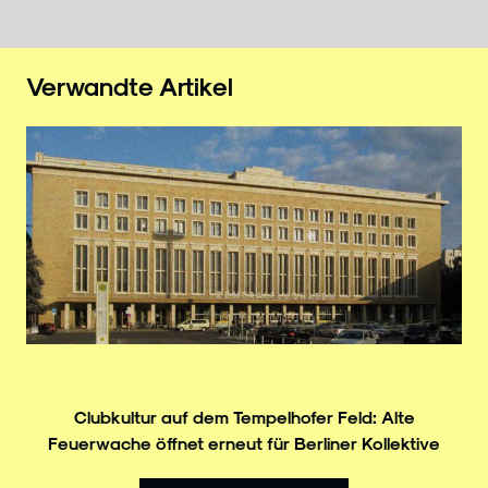
Verwandte Artikel
Clubkultur auf dem Tempelhofer Feld: Alte
Feuerwache öffnet erneut für Berliner Kollektive