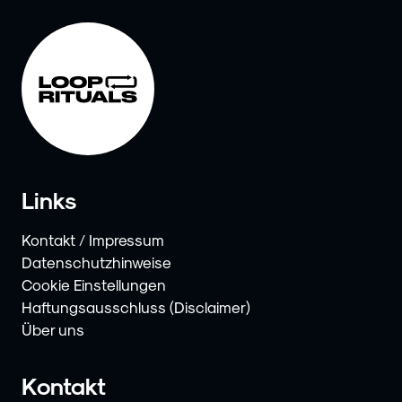
Links
Kontakt / Impressum
Datenschutzhinweise
Cookie Einstellungen
Haftungsausschluss (Disclaimer)
Über uns
Kontakt