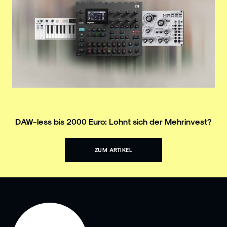
DAW-less bis 2000 Euro: Lohnt sich der Mehrinvest?
ZUM ARTIKEL