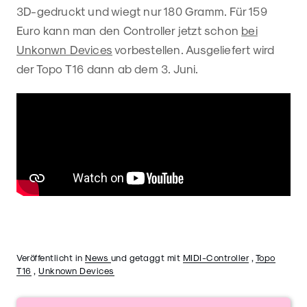
3D-gedruckt und wiegt nur 180 Gramm. Für 159
Euro kann man den Controller jetzt schon
bei
Unkonwn Devices
vorbestellen. Ausgeliefert wird
der Topo T16 dann ab dem 3. Juni.
Veröffentlicht in
News
und getaggt mit
MIDI-Controller
,
Topo
T16
,
Unknown Devices