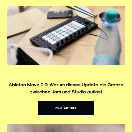
Ableton Move 2.0: Warum dieses Update die Grenze
zwischen Jam und Studio auflöst
ZUM ARTIKEL