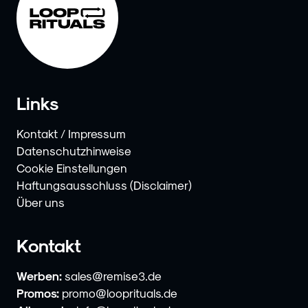
Links
Kontakt / Impressum
Datenschutzhinweise
Cookie Einstellungen
Haftungsausschluss (Disclaimer)
Über uns
Kontakt
Werben:
sales@remise3.de
Promos:
promo@looprituals.de