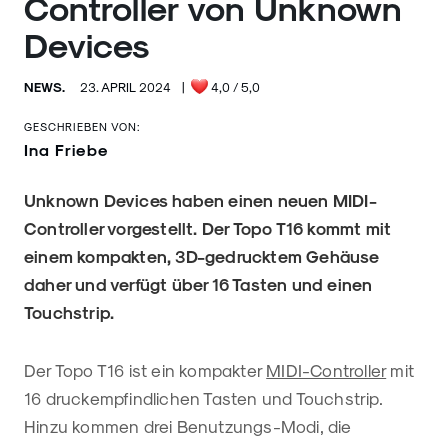
Controller von Unknown
Devices
NEWS.
23. APRIL 2024
|
4,0
/ 5,0
GESCHRIEBEN VON:
Ina Friebe
Unknown Devices haben einen neuen MIDI-
Controller vorgestellt. Der Topo T16 kommt mit
einem kompakten, 3D-gedrucktem Gehäuse
daher und verfügt über 16 Tasten und einen
Touchstrip.
Der Topo T16 ist ein kompakter
MIDI-Controller
mit
16 druckempfindlichen Tasten und Touchstrip.
Hinzu kommen drei Benutzungs-Modi, die