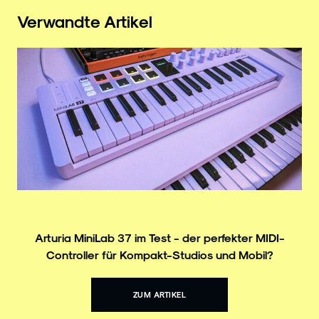
Verwandte Artikel
Arturia MiniLab 37 im Test - der perfekter MIDI-
Controller für Kompakt-Studios und Mobil?
ZUM ARTIKEL