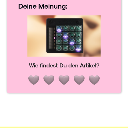
Deine
Meinung:
Wie findest Du den Artikel?