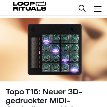
Topo T16: Neuer 3D-
gedruckter MIDI-