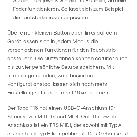
Fader funktionieren. So lässt sich zum Beispiel
die Lautstärke rasch anpassen.
Über einen kleinen Button oben links auf dem
Gerät lassen sich in jedem Modus die
verschiedenen Funktionen für den Touchstrip
ansteuern. Die Nutzer:innen können darüber auch
bis zu vier persönliche Setups speichern. Mit
einem ergänzenden, web-basierten
Konfigurationstool lassen sich noch mehr
Einstellungen für den Topo T16 vornehmen.
Der Topo T16 hat einen USB-C-Anschluss für
Strom sowie MIDI-In und MIDI-Out. Der zweite
Anschluss ist ein TRS MIDI, der sowohl mit Typ A
als auch mit Typ B kompatibel ist. Das Gehäuse ist