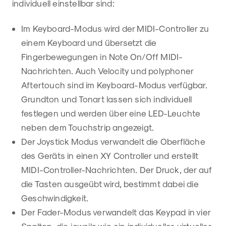
individuell einstellbar sind:
Im Keyboard-Modus wird der MIDI-Controller zu
einem Keyboard und übersetzt die
Fingerbewegungen in Note On/Off MIDI-
Nachrichten. Auch Velocity und polyphoner
Aftertouch sind im Keyboard-Modus verfügbar.
Grundton und Tonart lassen sich individuell
festlegen und werden über eine LED-Leuchte
neben dem Touchstrip angezeigt.
Der Joystick Modus verwandelt die Oberfläche
des Geräts in einen XY Controller und erstellt
MIDI-Controller-Nachrichten. Der Druck, der auf
die Tasten ausgeübt wird, bestimmt dabei die
Geschwindigkeit.
Der Fader-Modus verwandelt das Keypad in vier
Spalten, die jeweils wie ein individueller, virtueller