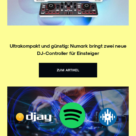
Ultrakompakt und günstig: Numark bringt zwei neue
DJ-Controller für Einsteiger
ZUM ARTIKEL