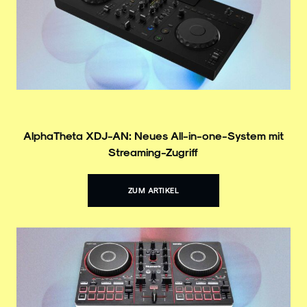
AlphaTheta XDJ-AN: Neues All-in-one-System mit
Streaming-Zugriff
ZUM ARTIKEL