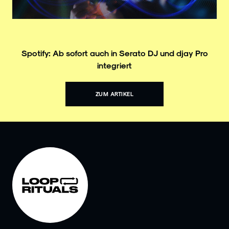
Spotify: Ab sofort auch in Serato DJ und djay Pro
integriert
ZUM ARTIKEL