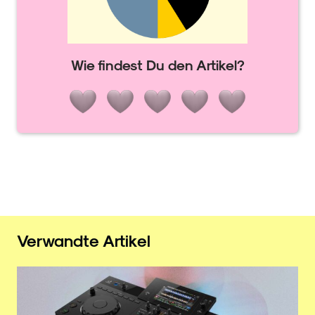
Wie findest Du den Artikel?
Verwandte Artikel