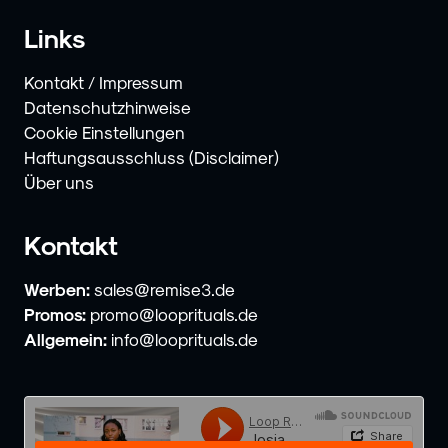
Links
Kontakt / Impressum
Datenschutzhinweise
Cookie Einstellungen
Haftungsausschluss (Disclaimer)
Über uns
Kontakt
Werben:
sales@remise3.de
Promos:
promo@looprituals.de
Allgemein:
info@looprituals.de