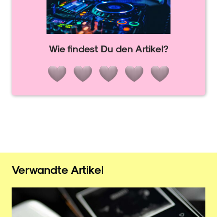
Wie findest Du den Artikel?
Verwandte Artikel