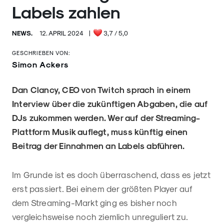
Labels zahlen
NEWS.
12. APRIL 2024
|
3,7
/ 5,0
GESCHRIEBEN VON:
Simon Ackers
Dan Clancy, CEO von Twitch sprach in einem
Interview über die zukünftigen Abgaben, die auf
DJs zukommen werden. Wer auf der Streaming-
Plattform Musik auflegt, muss künftig einen
Beitrag der Einnahmen an Labels abführen.
Im Grunde ist es doch überraschend, dass es jetzt
erst passiert. Bei einem der größten Player auf
dem Streaming-Markt ging es bisher noch
vergleichsweise noch ziemlich unreguliert zu.