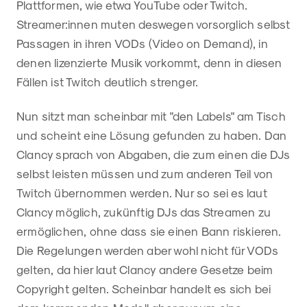
Plattformen, wie etwa YouTube oder Twitch.
Streamer:innen muten deswegen vorsorglich selbst
Passagen in ihren VODs (Video on Demand), in
denen lizenzierte Musik vorkommt, denn in diesen
Fällen ist Twitch deutlich strenger.
Nun sitzt man scheinbar mit "den Labels" am Tisch
und scheint eine Lösung gefunden zu haben. Dan
Clancy sprach von Abgaben, die zum einen die DJs
selbst leisten müssen und zum anderen Teil von
Twitch übernommen werden. Nur so sei es laut
Clancy möglich, zukünftig DJs das Streamen zu
ermöglichen, ohne dass sie einen Bann riskieren.
Die Regelungen werden aber wohl nicht für VODs
gelten, da hier laut Clancy andere Gesetze beim
Copyright gelten. Scheinbar handelt es sich bei