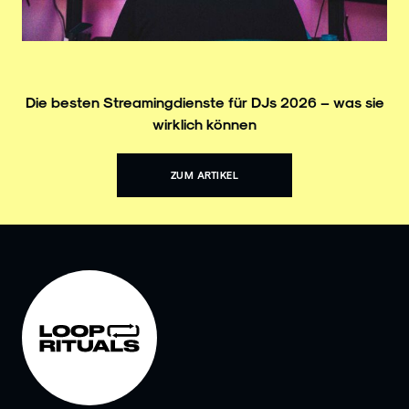
Die besten Streamingdienste für DJs 2026 – was sie
wirklich können
ZUM ARTIKEL