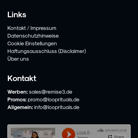
Links
Kontakt / Impressum
Datenschutzhinweise
Cookie Einstellungen
Haftungsausschluss (Disclaimer)
Über uns
Kontakt
Werben:
sales@remise3.de
Promos:
promo@looprituals.de
Allgemein:
info@looprituals.de