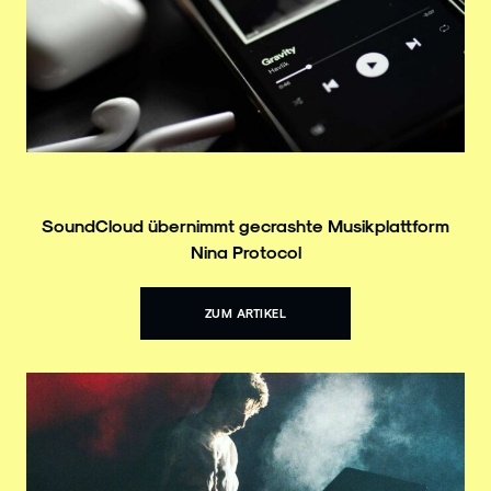
SoundCloud übernimmt gecrashte Musikplattform
Nina Protocol
ZUM ARTIKEL