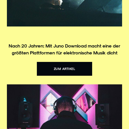
Nach 20 Jahren: Mit Juno Download macht eine der
größten Plattformen für elektronische Musik dicht
ZUM ARTIKEL