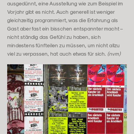
ausgedünnt, eine Ausstellung wie zum Beispiel im
Vorjahr gibt es nicht. Auch generell ist weniger
gleichzeitig programmiert, was die Erfahrung als
Gast aber fast ein bisschen entspannter macht –
nicht ständig das Gefühl zu haben, sich
mindestens fünfteilen zu müssen, um nicht allzu
viel zu verpassen, hat auch etwas für sich.
(nvm)