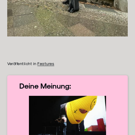
Veröffentlicht in
Features
Deine
Meinung: