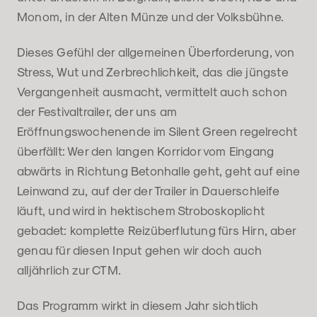
Monom, in der Alten Münze und der Volksbühne.
Dieses Gefühl der allgemeinen Überforderung, von
Stress, Wut und Zerbrechlichkeit, das die jüngste
Vergangenheit ausmacht, vermittelt auch schon
der Festivaltrailer, der uns am
Eröffnungswochenende im Silent Green regelrecht
überfällt: Wer den langen Korridor vom Eingang
abwärts in Richtung Betonhalle geht, geht auf eine
Leinwand zu, auf der der Trailer in Dauerschleife
läuft, und wird in hektischem Stroboskoplicht
gebadet: komplette Reizüberflutung fürs Hirn, aber
genau für diesen Input gehen wir doch auch
alljährlich zur CTM.
Das Programm wirkt in diesem Jahr sichtlich