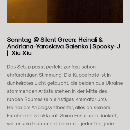
Sonntag @ Silent Green: Heinali &
Andriana-Yaroslava Saienko | Spooky-J
| Xiu Xiu
Das Setup passt perfekt zur fast schon
ehrfürchtigen Stimmung: Die Kuppelhalle ist in
dunkelrotes Licht getaucht, die beiden aus Ukraine
stammenden Artists stehen in der Mitte des
runden Raumes (ein einstiges Krematorium).
Heinali am Analogsynthesizer, alles an seinem
Erscheinen ist akkurat. Seine Frisur, sein Jackett,
wie er sein Instrument bedient – jeder Ton, jede