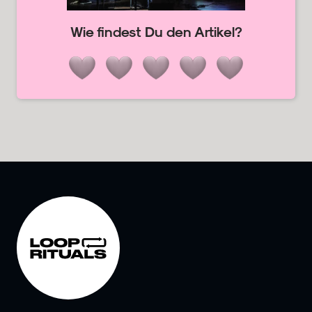
Wie findest Du den Artikel?