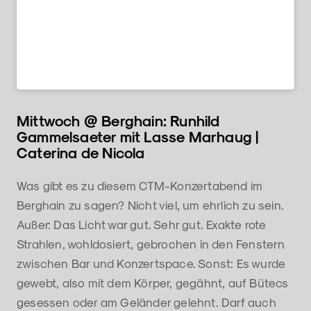
Mittwoch @ Berghain: Runhild
Gammelsaeter mit Lasse Marhaug |
Caterina de Nicola
Was gibt es zu diesem CTM-Konzertabend im
Berghain zu sagen? Nicht viel, um ehrlich zu sein.
Außer: Das Licht war gut. Sehr gut. Exakte rote
Strahlen, wohldosiert, gebrochen in den Fenstern
zwischen Bar und Konzertspace. Sonst: Es wurde
gewebt, also mit dem Körper, gegähnt, auf Bütecs
gesessen oder am Geländer gelehnt. Darf auch