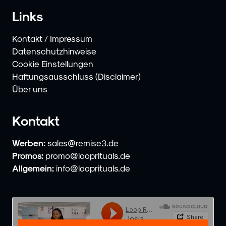
Links
Kontakt / Impressum
Datenschutzhinweise
Cookie Einstellungen
Haftungsausschluss (Disclaimer)
Über uns
Kontakt
Werben:
sales@remise3.de
Promos:
promo@looprituals.de
Allgemein:
info@looprituals.de